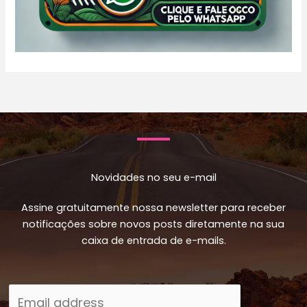
Novidades no seu e-mail
Assine gratuitamente nossa newsletter para receber
notificações sobre novos posts diretamente na sua
caixa de entrada de e-mails.