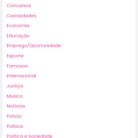
Concursos
Curiosidades
Economia
Educação
Emprego/Oportunidade
Esporte
Famosos
Internacional
Justiça
Música
Notícias
Polícia
Politica
Política e Sociedade