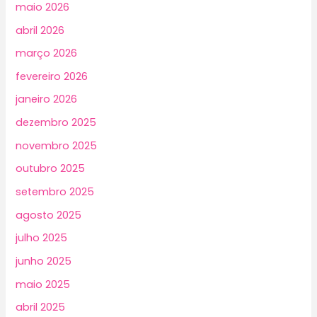
maio 2026
abril 2026
março 2026
fevereiro 2026
janeiro 2026
dezembro 2025
novembro 2025
outubro 2025
setembro 2025
agosto 2025
julho 2025
junho 2025
maio 2025
abril 2025