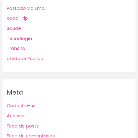
Postado via Email
Road Trip
Saúde
Tecnologia
Trânsito
Utilidade Pública
Meta
Cadastre-se
Acessar
Feed de posts
Feed de comentários