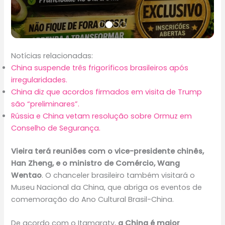
Notícias relacionadas:
China suspende três frigoríficos brasileiros após
irregularidades.
China diz que acordos firmados em visita de Trump
são “preliminares”.
Rússia e China vetam resolução sobre Ormuz em
Conselho de Segurança.
Vieira terá reuniões com o vice-presidente chinês,
Han Zheng, e o ministro de Comércio, Wang
Wentao
. O chanceler brasileiro também visitará o
Museu Nacional da China, que abriga os eventos de
comemoração do Ano Cultural Brasil-China.
De acordo com o Itamaraty,
a China é maior