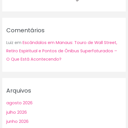
Comentários
Luiz
em
Escândalos em Manaus: Touro de Wall Street,
Retiro Espiritual e Pontos de Ônibus Superfaturados –
O Que Está Acontecendo?
Arquivos
agosto 2026
julho 2026
junho 2026