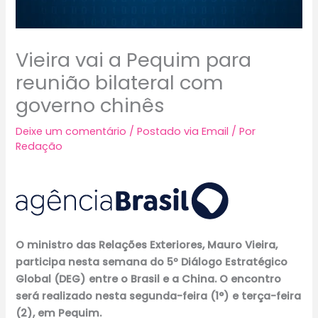
Vieira vai a Pequim para
reunião bilateral com
governo chinês
Deixe um comentário
/
Postado via Email
/ Por
Redação
O ministro das Relações Exteriores, Mauro Vieira,
participa nesta semana do 5º Diálogo Estratégico
Global (DEG) entre o Brasil e a China. O encontro
será realizado nesta segunda-feira (1°) e terça-feira
(2), em Pequim.