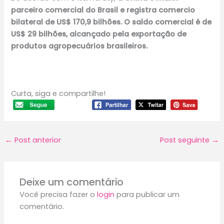
parceiro comercial do Brasil e registra comercio
bilateral de US$ 170,9 bilhões. O saldo comercial é de
US$ 29 bilhões, alcançado pela exportação de
produtos agropecuários brasileiros.
Curta, siga e compartilhe!
←
Post anterior
Post seguinte
→
Deixe um comentário
Você precisa fazer o
login
para publicar um
comentário.