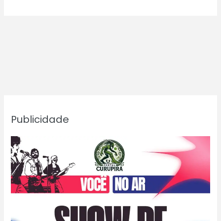
Publicidade