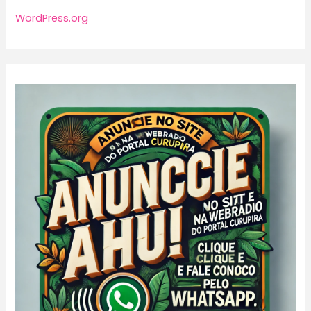
WordPress.org