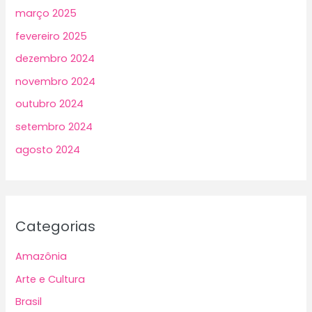
março 2025
fevereiro 2025
dezembro 2024
novembro 2024
outubro 2024
setembro 2024
agosto 2024
Categorias
Amazônia
Arte e Cultura
Brasil