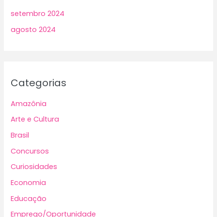
setembro 2024
agosto 2024
Categorias
Amazônia
Arte e Cultura
Brasil
Concursos
Curiosidades
Economia
Educação
Emprego/Oportunidade