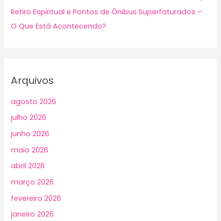
Retiro Espiritual e Pontos de Ônibus Superfaturados –
O Que Está Acontecendo?
Arquivos
agosto 2026
julho 2026
junho 2026
maio 2026
abril 2026
março 2026
fevereiro 2026
janeiro 2026