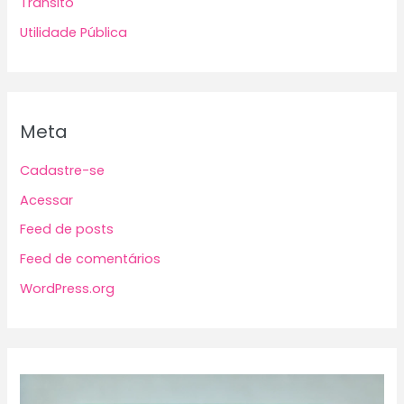
Trânsito
Utilidade Pública
Meta
Cadastre-se
Acessar
Feed de posts
Feed de comentários
WordPress.org