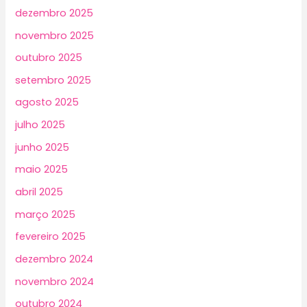
dezembro 2025
novembro 2025
outubro 2025
setembro 2025
agosto 2025
julho 2025
junho 2025
maio 2025
abril 2025
março 2025
fevereiro 2025
dezembro 2024
novembro 2024
outubro 2024