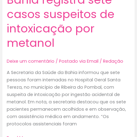
casos suspeitos de
intoxicação por
metanol
Deixe um comentário
/
Postado via Email
/
Redação
A Secretaria da Saúde da Bahia informou que sete
pessoas foram internadas no Hospital Geral Santa
Tereza, no município de Ribeira do Pombal, com
suspeita de intoxicação por ingestão acidental de
metanol. Em nota, a secretaria destacou que os sete
pacientes permanecem acolhidos e em observação,
com assistência médica em andamento. “Os
protocolos assistenciais foram