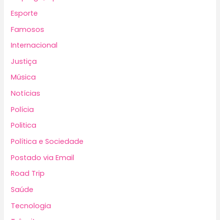
Esporte
Famosos
Internacional
Justiça
Música
Notícias
Polícia
Politica
Política e Sociedade
Postado via Email
Road Trip
Saúde
Tecnologia