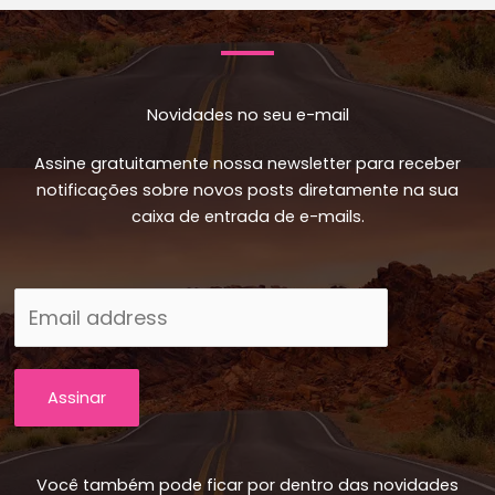
Novidades no seu e-mail
Assine gratuitamente nossa newsletter para receber
notificações sobre novos posts diretamente na sua
caixa de entrada de e-mails.
Assinar
Você também pode ficar por dentro das novidades