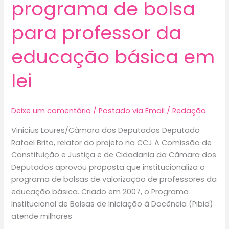
programa de bolsa
demissões
voluntárias
para professor da
educação básica em
lei
Deixe um comentário
/
Postado via Email
/
Redação
Vinicius Loures/Câmara dos Deputados Deputado
Rafael Brito, relator do projeto na CCJ A Comissão de
Constituição e Justiça e de Cidadania da Câmara dos
Deputados aprovou proposta que institucionaliza o
programa de bolsas de valorização de professores da
educação básica. Criado em 2007, o Programa
Institucional de Bolsas de Iniciação à Docência (Pibid)
atende milhares