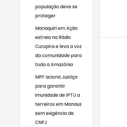
população deve se
proteger
Manaquiri em Ação
estreia na Rádio
Curupira e leva a voz
da comunidade para
toda a Amazônia
MPF aciona Justiça
para garantir
imunidade de IPTU a
terreiros em Manaus
sem exigência de
CNPJ