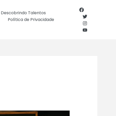
Descobrindo Talentos
Política de Privacidade