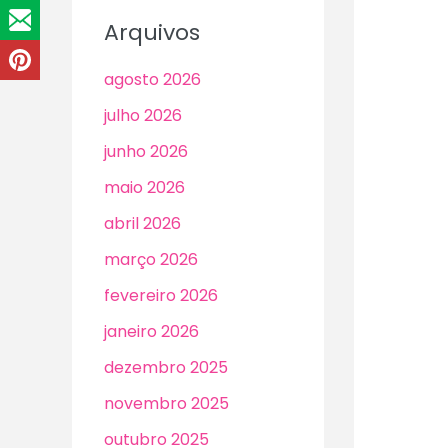
Arquivos
agosto 2026
julho 2026
junho 2026
maio 2026
abril 2026
março 2026
fevereiro 2026
janeiro 2026
dezembro 2025
novembro 2025
outubro 2025