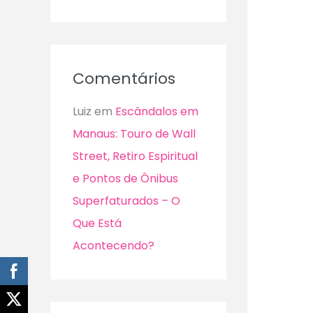
Comentários
Luiz
em
Escândalos em
Manaus: Touro de Wall
Street, Retiro Espiritual
e Pontos de Ônibus
Superfaturados – O
Que Está
Acontecendo?