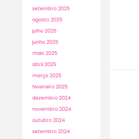
setembro 2025
agosto 2025
julho 2025
junho 2025
maio 2025
abril 2025
março 2025
fevereiro 2025
dezembro 2024
novembro 2024
outubro 2024
setembro 2024