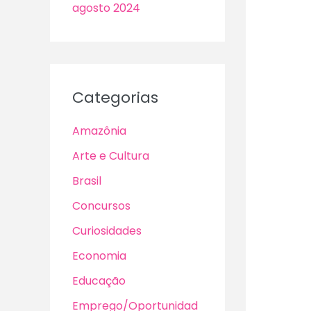
agosto 2024
Categorias
Amazônia
Arte e Cultura
Brasil
Concursos
Curiosidades
Economia
Educação
Emprego/Oportunidad