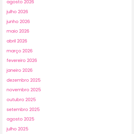
agosto 2026
julho 2026
junho 2026
maio 2026
abril 2026
março 2026
fevereiro 2026
janeiro 2026
dezembro 2025
novembro 2025
outubro 2025
setembro 2025
agosto 2025
julho 2025