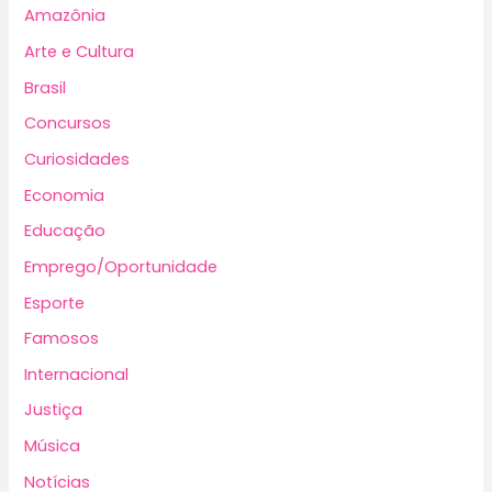
Amazônia
Arte e Cultura
Brasil
Concursos
Curiosidades
Economia
Educação
Emprego/Oportunidade
Esporte
Famosos
Internacional
Justiça
Música
Notícias