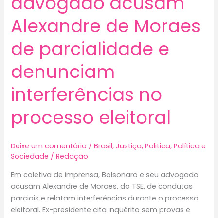
advogado acusam
Alexandre de Moraes
de parcialidade e
denunciam
interferências no
processo eleitoral
Deixe um comentário
/
Brasil
,
Justiça
,
Politica
,
Política e
Sociedade
/
Redação
Em coletiva de imprensa, Bolsonaro e seu advogado
acusam Alexandre de Moraes, do TSE, de condutas
parciais e relatam interferências durante o processo
eleitoral. Ex-presidente cita inquérito sem provas e