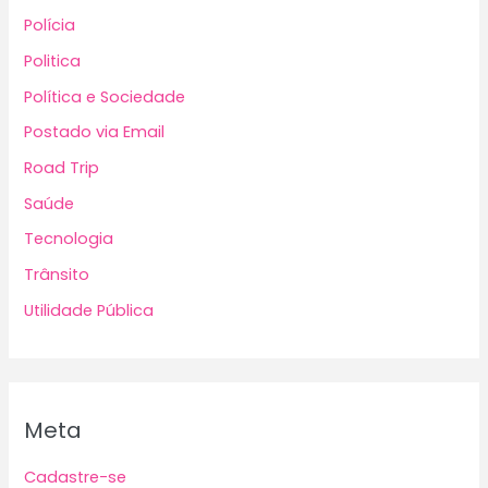
Polícia
Politica
Política e Sociedade
Postado via Email
Road Trip
Saúde
Tecnologia
Trânsito
Utilidade Pública
Meta
Cadastre-se