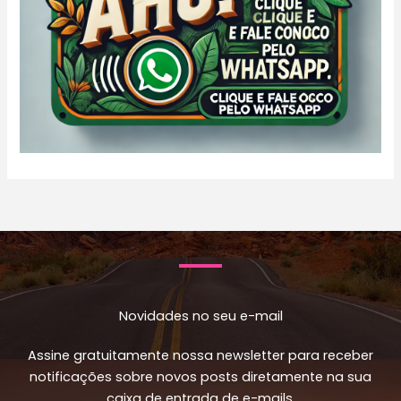
Novidades no seu e-mail
Assine gratuitamente nossa newsletter para receber
notificações sobre novos posts diretamente na sua
caixa de entrada de e-mails.