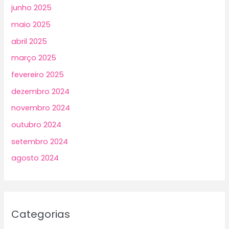
junho 2025
maio 2025
abril 2025
março 2025
fevereiro 2025
dezembro 2024
novembro 2024
outubro 2024
setembro 2024
agosto 2024
Categorias