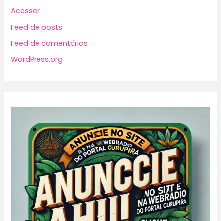
Acessar
Feed de posts
Feed de comentários
WordPress.org