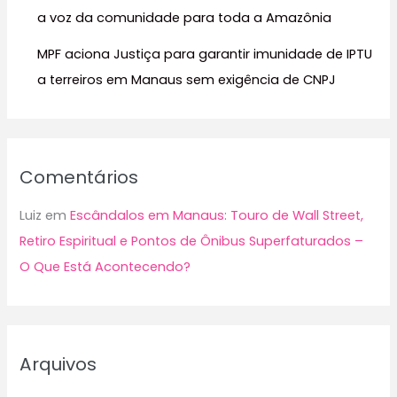
a voz da comunidade para toda a Amazônia
MPF aciona Justiça para garantir imunidade de IPTU
a terreiros em Manaus sem exigência de CNPJ
Comentários
Luiz
em
Escândalos em Manaus: Touro de Wall Street,
Retiro Espiritual e Pontos de Ônibus Superfaturados –
O Que Está Acontecendo?
Arquivos