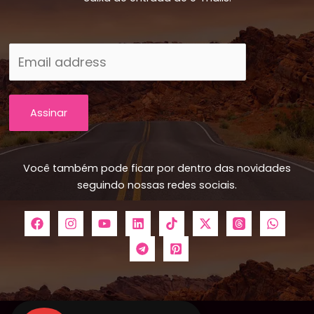
Assinar
Você também pode ficar por dentro das novidades
seguindo nossas redes sociais.