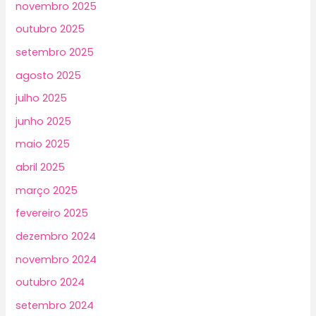
novembro 2025
outubro 2025
setembro 2025
agosto 2025
julho 2025
junho 2025
maio 2025
abril 2025
março 2025
fevereiro 2025
dezembro 2024
novembro 2024
outubro 2024
setembro 2024