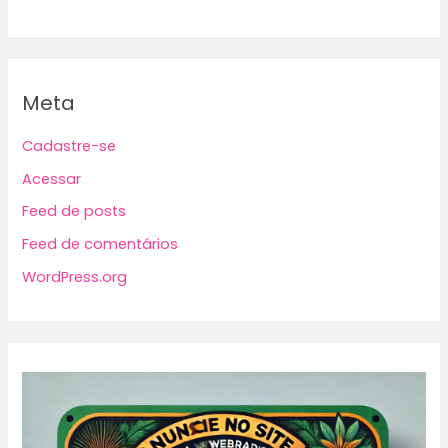
Meta
Cadastre-se
Acessar
Feed de posts
Feed de comentários
WordPress.org