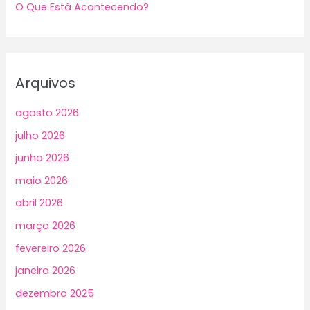
O Que Está Acontecendo?
Arquivos
agosto 2026
julho 2026
junho 2026
maio 2026
abril 2026
março 2026
fevereiro 2026
janeiro 2026
dezembro 2025