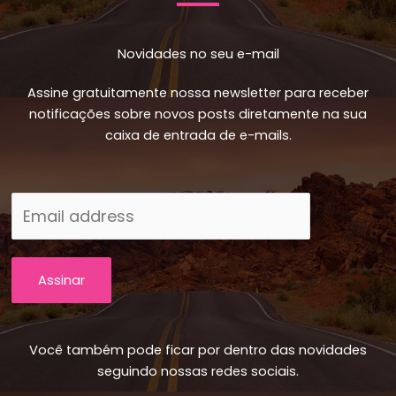
Novidades no seu e-mail
Assine gratuitamente nossa newsletter para receber
notificações sobre novos posts diretamente na sua
caixa de entrada de e-mails.
Assinar
Você também pode ficar por dentro das novidades
seguindo nossas redes sociais.