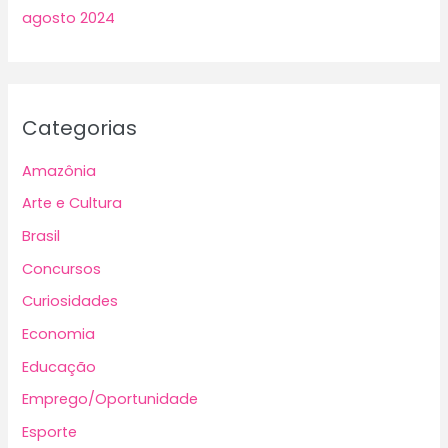
agosto 2024
Categorias
Amazônia
Arte e Cultura
Brasil
Concursos
Curiosidades
Economia
Educação
Emprego/Oportunidade
Esporte