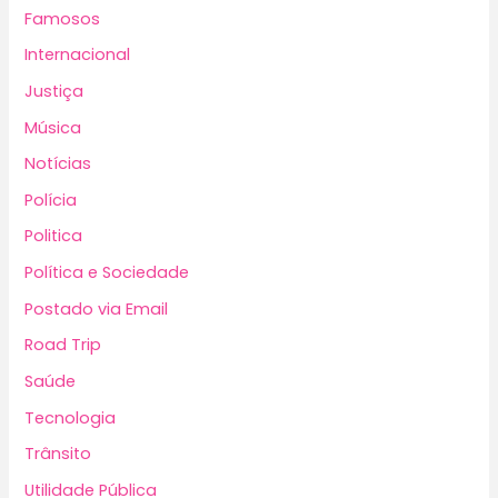
Famosos
Internacional
Justiça
Música
Notícias
Polícia
Politica
Política e Sociedade
Postado via Email
Road Trip
Saúde
Tecnologia
Trânsito
Utilidade Pública