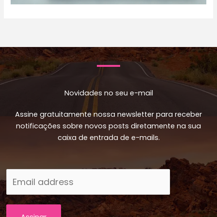
Novidades no seu e-mail
Assine gratuitamente nossa newsletter para receber
notificações sobre novos posts diretamente na sua
caixa de entrada de e-mails.
Assinar