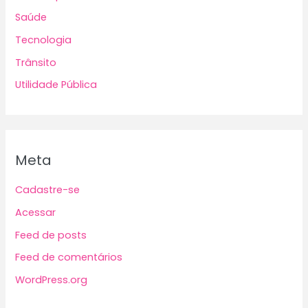
Saúde
Tecnologia
Trânsito
Utilidade Pública
Meta
Cadastre-se
Acessar
Feed de posts
Feed de comentários
WordPress.org