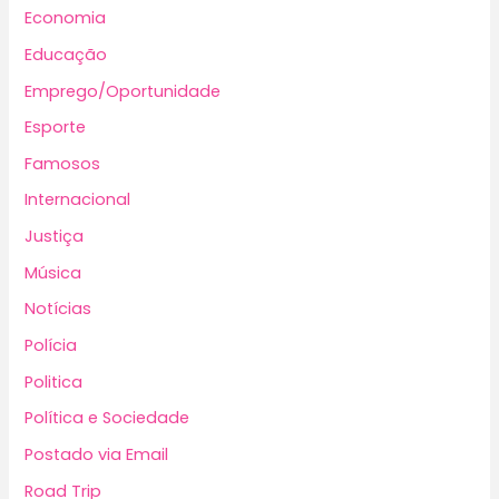
Economia
Educação
Emprego/Oportunidade
Esporte
Famosos
Internacional
Justiça
Música
Notícias
Polícia
Politica
Política e Sociedade
Postado via Email
Road Trip