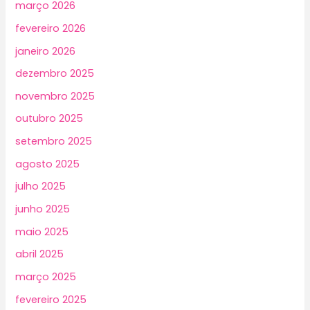
março 2026
fevereiro 2026
janeiro 2026
dezembro 2025
novembro 2025
outubro 2025
setembro 2025
agosto 2025
julho 2025
junho 2025
maio 2025
abril 2025
março 2025
fevereiro 2025