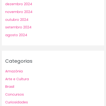
dezembro 2024
novembro 2024
outubro 2024
setembro 2024
agosto 2024
Categorias
Amazônia
Arte e Cultura
Brasil
Concursos
Curiosidades