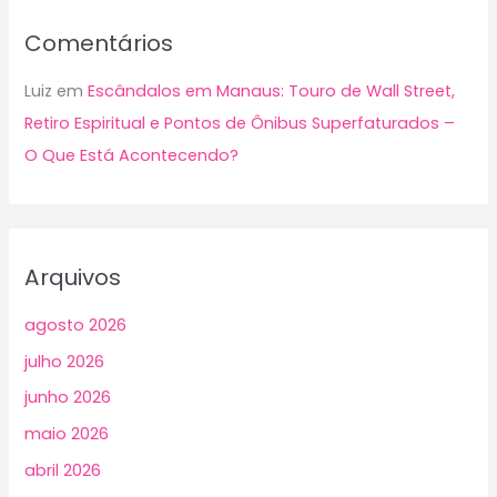
Comentários
Luiz
em
Escândalos em Manaus: Touro de Wall Street,
Retiro Espiritual e Pontos de Ônibus Superfaturados –
O Que Está Acontecendo?
Arquivos
agosto 2026
julho 2026
junho 2026
maio 2026
abril 2026