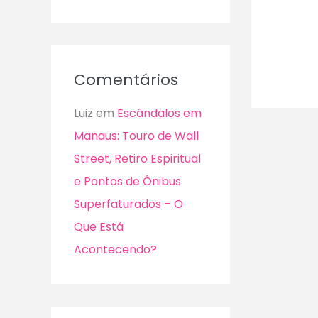
Comentários
Luiz
em
Escândalos em
Manaus: Touro de Wall
Street, Retiro Espiritual
e Pontos de Ônibus
Superfaturados – O
Que Está
Acontecendo?