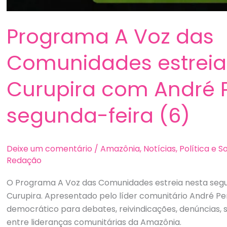
Programa A Voz das
Comunidades estreia
Curupira com André 
segunda-feira (6)
Deixe um comentário
/
Amazônia
,
Notícias
,
Política e 
Redação
O Programa A Voz das Comunidades estreia nesta segund
Curupira. Apresentado pelo líder comunitário André P
democrático para debates, reivindicações, denúncias, 
entre lideranças comunitárias da Amazônia.