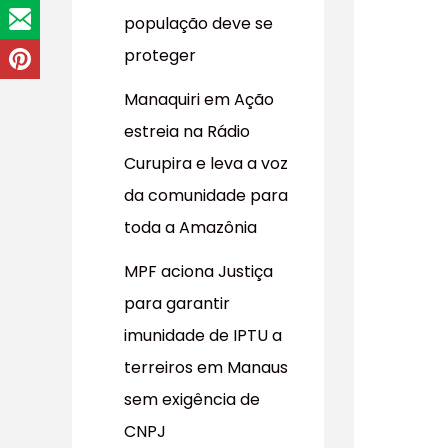
população deve se
proteger
Manaquiri em Ação
estreia na Rádio
Curupira e leva a voz
da comunidade para
toda a Amazônia
MPF aciona Justiça
para garantir
imunidade de IPTU a
terreiros em Manaus
sem exigência de
CNPJ