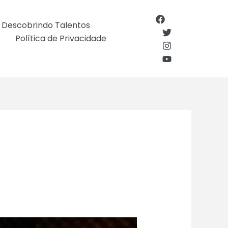
Descobrindo Talentos
Política de Privacidade