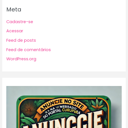
Meta
Cadastre-se
Acessar
Feed de posts
Feed de comentários
WordPress.org