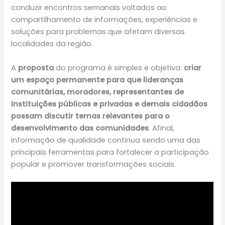
conduzir encontros semanais voltados ao
compartilhamento de informações, experiências e
soluções para problemas que afetam diversas
localidades da região.
A
proposta
do programa é simples e objetiva:
criar
um espaço permanente para que lideranças
comunitárias, moradores, representantes de
instituições públicas e privadas e demais cidadãos
possam discutir temas relevantes para o
desenvolvimento das comunidades
. Afinal,
informação de qualidade continua sendo uma das
principais ferramentas para fortalecer a participação
popular e promover transformações sociais.