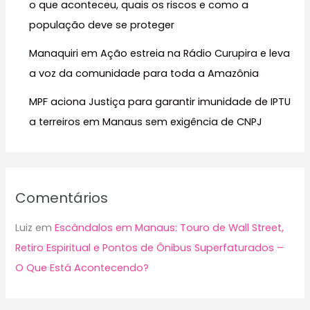
:
o que aconteceu, quais os riscos e como a
população deve se proteger
Manaquiri em Ação estreia na Rádio Curupira e leva
a voz da comunidade para toda a Amazônia
MPF aciona Justiça para garantir imunidade de IPTU
a terreiros em Manaus sem exigência de CNPJ
Comentários
Luiz
em
Escândalos em Manaus: Touro de Wall Street,
Retiro Espiritual e Pontos de Ônibus Superfaturados –
O Que Está Acontecendo?