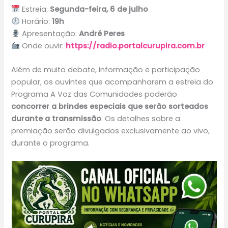
Estreia:
Segunda-feira, 6 de julho
Horário:
19h
Apresentação:
André Peres
Onde ouvir:
https://radio.portalcurupira.com.br
Além de muito debate, informação e participação
popular, os ouvintes que acompanharem a estreia do
Programa A Voz das Comunidades poderão
concorrer a brindes especiais que serão sorteados
durante a transmissão
. Os detalhes sobre a
premiação serão divulgados exclusivamente ao vivo,
durante o programa.