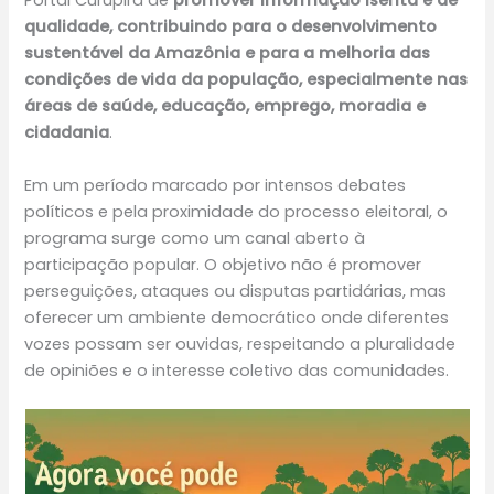
Portal Curupira de
promover informação isenta e de
qualidade, contribuindo para o desenvolvimento
sustentável da Amazônia e para a melhoria das
condições de vida da população, especialmente nas
áreas de saúde, educação, emprego, moradia e
cidadania
.
Em um período marcado por intensos debates
políticos e pela proximidade do processo eleitoral, o
programa surge como um canal aberto à
participação popular. O objetivo não é promover
perseguições, ataques ou disputas partidárias, mas
oferecer um ambiente democrático onde diferentes
vozes possam ser ouvidas, respeitando a pluralidade
de opiniões e o interesse coletivo das comunidades.