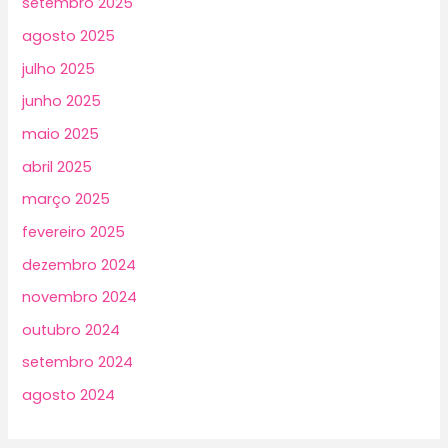
setembro 2025
agosto 2025
julho 2025
junho 2025
maio 2025
abril 2025
março 2025
fevereiro 2025
dezembro 2024
novembro 2024
outubro 2024
setembro 2024
agosto 2024