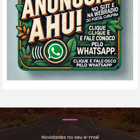
Novidades no seu e-mail