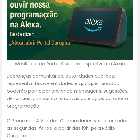
WebRadio do Portal Curupira disponível na Alexa
Lideranças comunitárias, autoridades públicas,
representantes de entidades e qualquer cidadão
poderão participar enviando mensagens, sugestões,
denúncias, críticas construtivas ou elogios durante a
programação.
O Programa A Voz das Comunidades vai ao ar todas
as segundas-feiras, a partir das 19h, pela Rádio
Curupira.