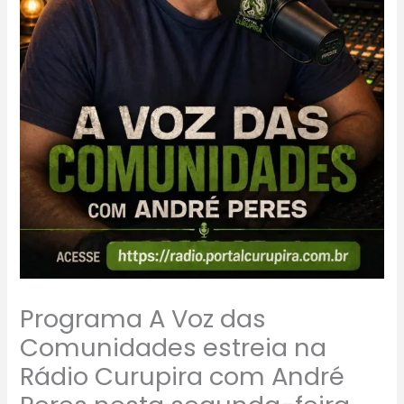
Programa A Voz das
Comunidades estreia na
Rádio Curupira com André