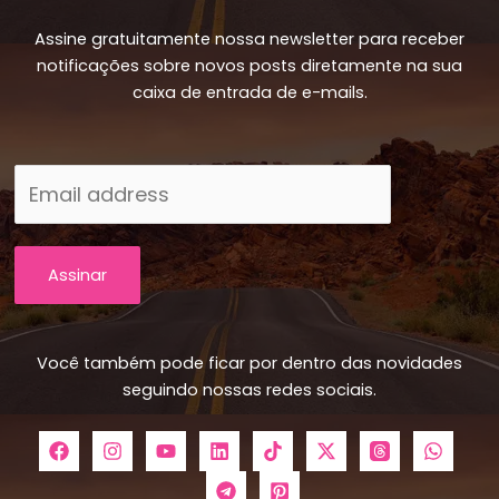
Assine gratuitamente nossa newsletter para receber
notificações sobre novos posts diretamente na sua
caixa de entrada de e-mails.
Assinar
Você também pode ficar por dentro das novidades
seguindo nossas redes sociais.