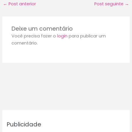
←
Post anterior
Post seguinte
→
Deixe um comentário
Você precisa fazer o
login
para publicar um
comentário.
Publicidade