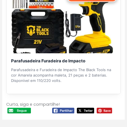
Parafusadeira Furadeira de Impacto
Parafusadeira e Furadeira de Impacto The Black Tools na
cor Amarela acompanha maleta, 21 peças e 2 baterias.
Disponível em 110/220 volts.
Curta, siga e compartilhe!