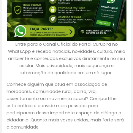
Entre para o Canal Oficial do Portal Curupira no
WhatsApp e receba notícias, novidades, cultura, meio
ambiente e conteúdos exclusivos diretamente no seu
celular. Mais privacidade, mais segurança e
informação de qualidade em um só lugar.
Conhece alguém que atua em associação de
moradores, comunidade rural, bairro, vila,
assentamento ou movimento social? Compartilhe
esta notícia e convide mais pessoas para
participarem desse importante espaço de diálogo e
cidadania. Quanto mais vozes unidas, mais forte será
a comunidade.