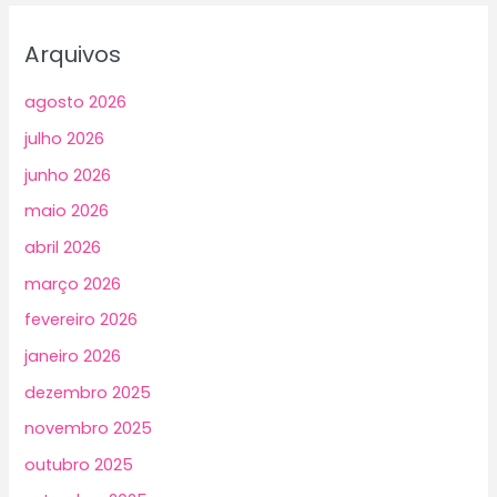
Arquivos
agosto 2026
julho 2026
junho 2026
maio 2026
abril 2026
março 2026
fevereiro 2026
janeiro 2026
dezembro 2025
novembro 2025
outubro 2025