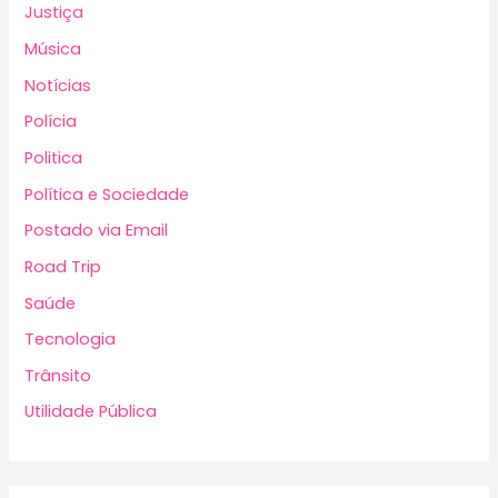
Justiça
Música
Notícias
Polícia
Politica
Política e Sociedade
Postado via Email
Road Trip
Saúde
Tecnologia
Trânsito
Utilidade Pública