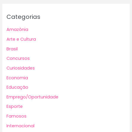
Categorias
Amazônia
Arte e Cultura
Brasil
Concursos
Curiosidades
Economia
Educação
Emprego/Oportunidade
Esporte
Famosos
Internacional