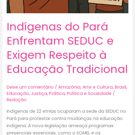
Indígenas do Pará
Enfrentam SEDUC e
Exigem Respeito à
Educação Tradicional
Deixe um comentário
/
Amazônia
,
Arte e Cultura
,
Brasil
,
Educação
,
Justiça
,
Politica
,
Política e Sociedade
/
Redação
Indígenas de 22 etnias ocuparam a sede da SEDUC no
Pará para protestar contra mudanças na educação
indígena. A nova legislação ameaça programas
presenciais essenciais, como o SOMEI, e os