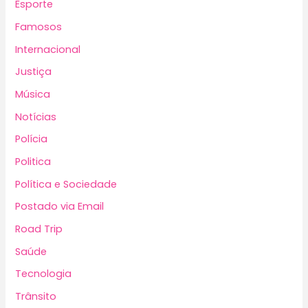
Esporte
Famosos
Internacional
Justiça
Música
Notícias
Polícia
Politica
Política e Sociedade
Postado via Email
Road Trip
Saúde
Tecnologia
Trânsito