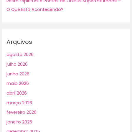
Retiro Espiritual e Pontos de Ônibus Superfaturados –
O Que Está Acontecendo?
Arquivos
agosto 2026
julho 2026
junho 2026
maio 2026
abril 2026
março 2026
fevereiro 2026
janeiro 2026
dezembro 2025