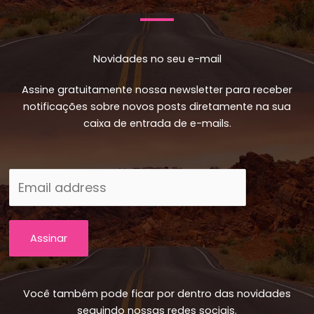
Novidades no seu e-mail
Assine gratuitamente nossa newsletter para receber
notificações sobre novos posts diretamente na sua
caixa de entrada de e-mails.
Assinar
Você também pode ficar por dentro das novidades
seguindo nossas redes sociais.