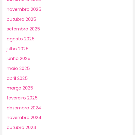
novembro 2025
outubro 2025
setembro 2025
agosto 2025
julho 2025
junho 2025
maio 2025
abril 2025
março 2025
fevereiro 2025
dezembro 2024
novembro 2024
outubro 2024