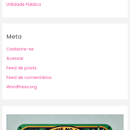
Utilidade Pública
Meta
Cadastre-se
Acessar
Feed de posts
Feed de comentários
WordPress.org