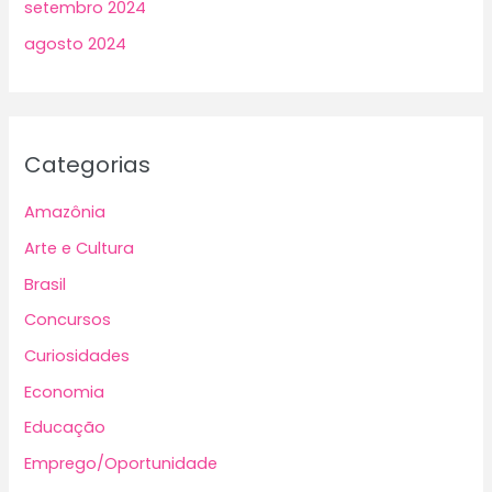
setembro 2024
agosto 2024
Categorias
Amazônia
Arte e Cultura
Brasil
Concursos
Curiosidades
Economia
Educação
Emprego/Oportunidade