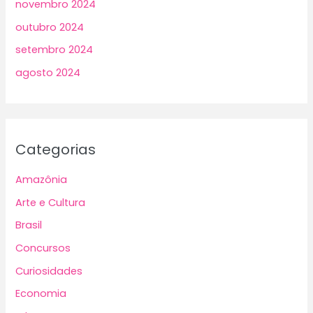
novembro 2024
outubro 2024
setembro 2024
agosto 2024
Categorias
Amazônia
Arte e Cultura
Brasil
Concursos
Curiosidades
Economia