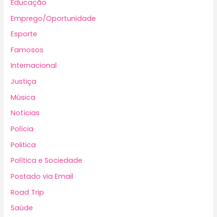
Educação
Emprego/Oportunidade
Esporte
Famosos
Internacional
Justiça
Música
Notícias
Polícia
Politica
Política e Sociedade
Postado via Email
Road Trip
Saúde