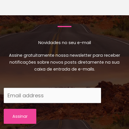
Novidades no seu e-mail
Assine gratuitamente nossa newsletter para receber
notificações sobre novos posts diretamente na sua
caixa de entrada de e-mails.
Assinar