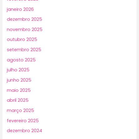
janeiro 2026
dezembro 2025
novembro 2025
outubro 2025
setembro 2025
agosto 2025
julho 2025
junho 2025
maio 2025
abril 2025
março 2025
fevereiro 2025
dezembro 2024