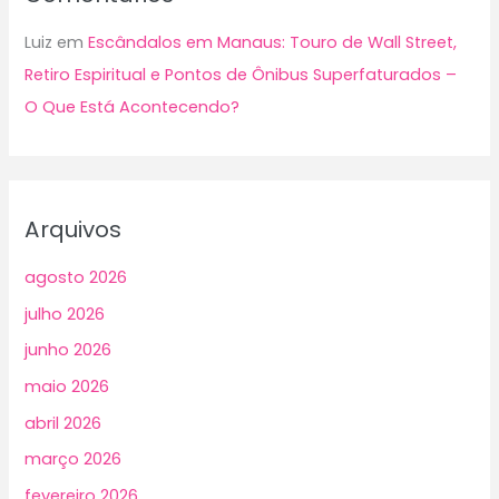
Luiz
em
Escândalos em Manaus: Touro de Wall Street,
Retiro Espiritual e Pontos de Ônibus Superfaturados –
O Que Está Acontecendo?
Arquivos
agosto 2026
julho 2026
junho 2026
maio 2026
abril 2026
março 2026
fevereiro 2026