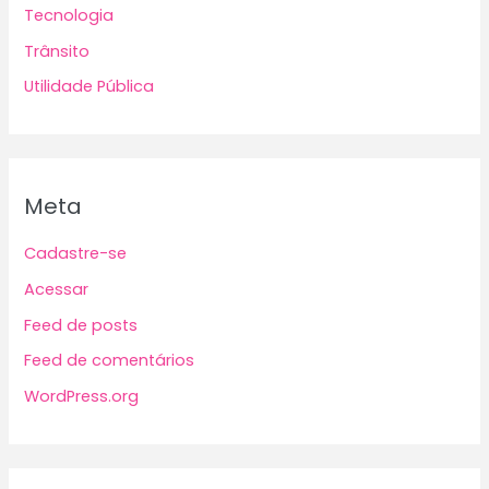
Tecnologia
Trânsito
Utilidade Pública
Meta
Cadastre-se
Acessar
Feed de posts
Feed de comentários
WordPress.org