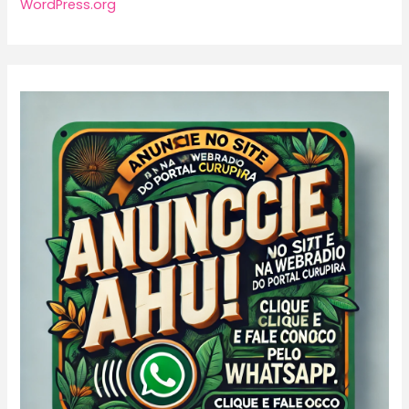
WordPress.org