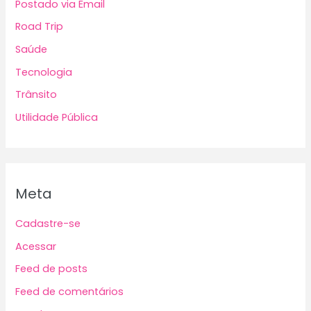
Postado via Email
Road Trip
Saúde
Tecnologia
Trânsito
Utilidade Pública
Meta
Cadastre-se
Acessar
Feed de posts
Feed de comentários