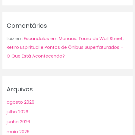
Comentários
Luiz
em
Escândalos em Manaus: Touro de Wall Street,
Retiro Espiritual e Pontos de Ônibus Superfaturados –
O Que Está Acontecendo?
Arquivos
agosto 2026
julho 2026
junho 2026
maio 2026