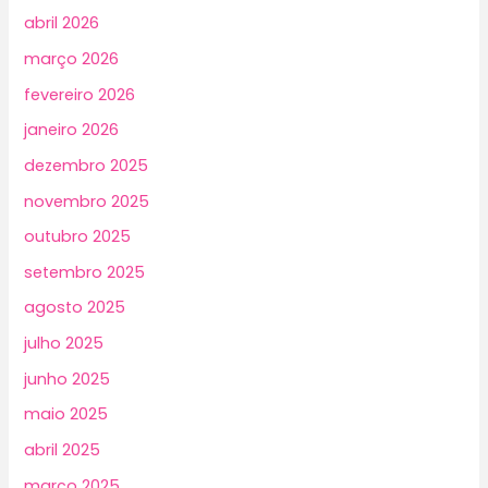
abril 2026
março 2026
fevereiro 2026
janeiro 2026
dezembro 2025
novembro 2025
outubro 2025
setembro 2025
agosto 2025
julho 2025
junho 2025
maio 2025
abril 2025
março 2025