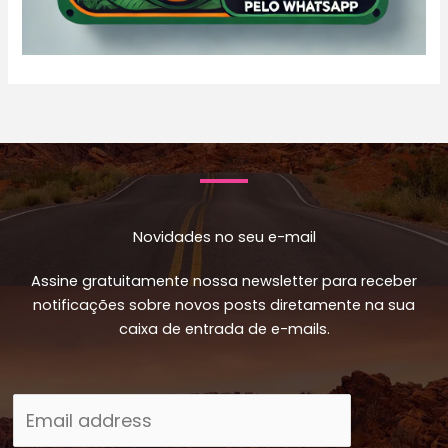
Novidades no seu e-mail
Assine gratuitamente nossa newsletter para receber
notificações sobre novos posts diretamente na sua
caixa de entrada de e-mails.