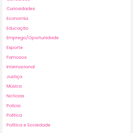
Curiosidades
Economia
Educação
Emprego/Oportunidade
Esporte
Famosos
Internacional
Justiça
Música
Notícias
Polícia
Politica
Política e Sociedade