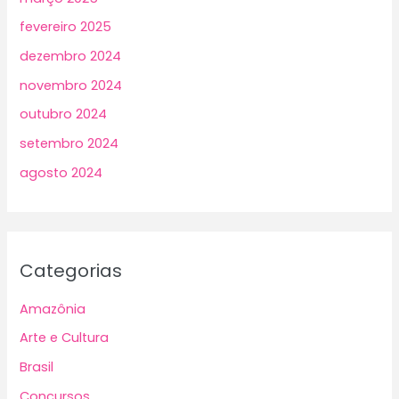
fevereiro 2025
dezembro 2024
novembro 2024
outubro 2024
setembro 2024
agosto 2024
Categorias
Amazônia
Arte e Cultura
Brasil
Concursos