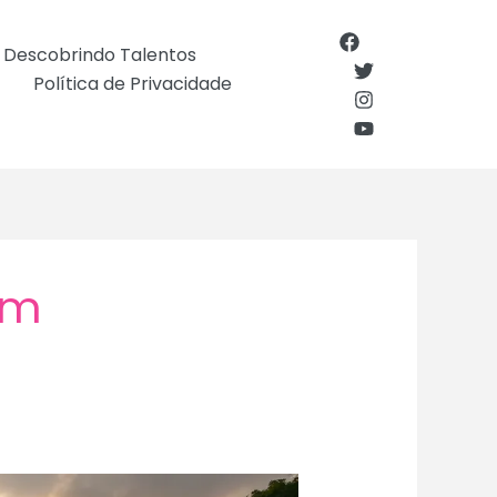
Descobrindo Talentos
Política de Privacidade
im