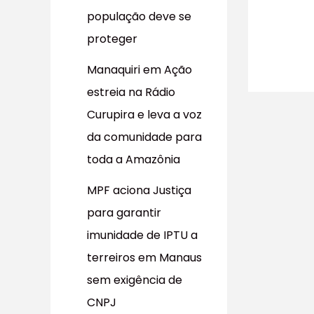
população deve se
proteger
Manaquiri em Ação
estreia na Rádio
Curupira e leva a voz
da comunidade para
toda a Amazônia
MPF aciona Justiça
para garantir
imunidade de IPTU a
terreiros em Manaus
sem exigência de
CNPJ