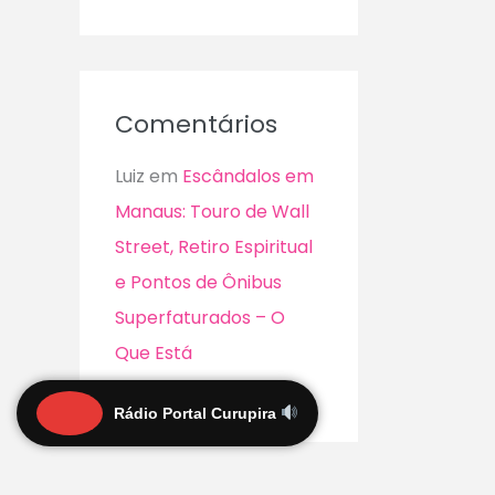
Comentários
Luiz
em
Escândalos em
Manaus: Touro de Wall
Street, Retiro Espiritual
e Pontos de Ônibus
Superfaturados – O
Que Está
Acontecendo?
Rádio Portal Curupira