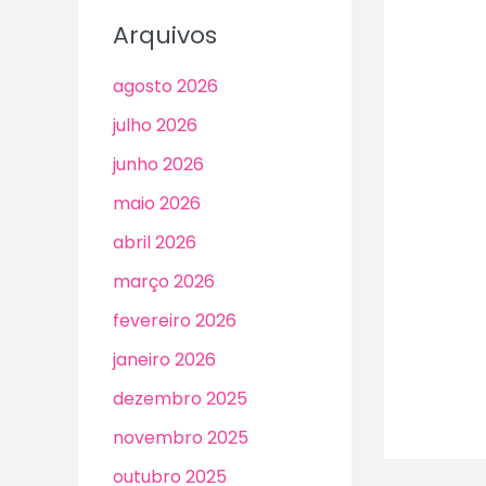
Arquivos
agosto 2026
julho 2026
junho 2026
maio 2026
abril 2026
março 2026
fevereiro 2026
janeiro 2026
dezembro 2025
novembro 2025
outubro 2025