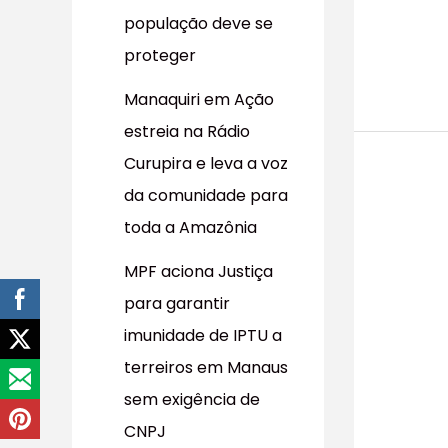
população deve se
proteger
Manaquiri em Ação
estreia na Rádio
Curupira e leva a voz
da comunidade para
toda a Amazônia
MPF aciona Justiça
para garantir
imunidade de IPTU a
terreiros em Manaus
sem exigência de
CNPJ