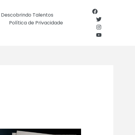
Descobrindo Talentos
Política de Privacidade