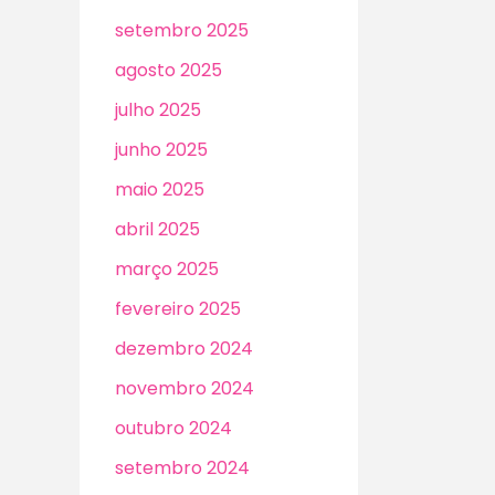
setembro 2025
agosto 2025
julho 2025
junho 2025
maio 2025
abril 2025
março 2025
fevereiro 2025
dezembro 2024
novembro 2024
outubro 2024
setembro 2024