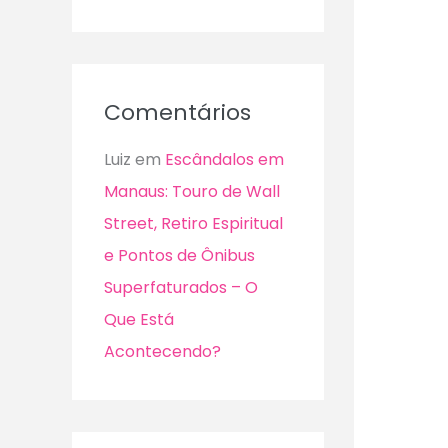
Comentários
Luiz
em
Escândalos em
Manaus: Touro de Wall
Street, Retiro Espiritual
e Pontos de Ônibus
Superfaturados – O
Que Está
Acontecendo?