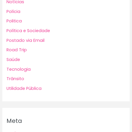
Notícias
Polícia
Politica
Política e Sociedade
Postado via Email
Road Trip
Saúde
Tecnologia
Trânsito
Utilidade Pública
Meta