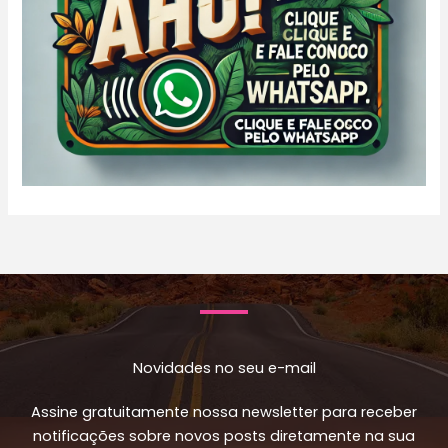
Novidades no seu e-mail
Assine gratuitamente nossa newsletter para receber
notificações sobre novos posts diretamente na sua