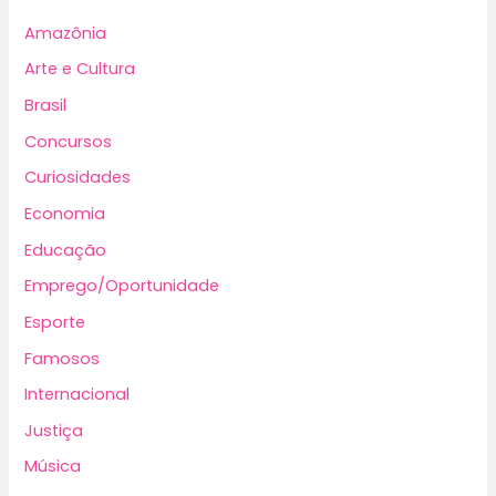
Amazônia
Arte e Cultura
Brasil
Concursos
Curiosidades
Economia
Educação
Emprego/Oportunidade
Esporte
Famosos
Internacional
Justiça
Música