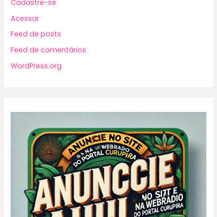
Cadastre-se
Acessar
Feed de posts
Feed de comentários
WordPress.org