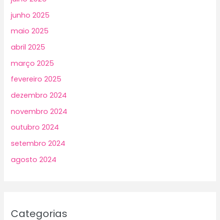
junho 2025
maio 2025
abril 2025
março 2025
fevereiro 2025
dezembro 2024
novembro 2024
outubro 2024
setembro 2024
agosto 2024
Categorias