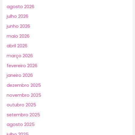
agosto 2026
julho 2026
junho 2026
maio 2026
abril 2026
março 2026
fevereiro 2026
janeiro 2026
dezembro 2025
novembro 2025
outubro 2025
setembro 2025
agosto 2025
julho 2025