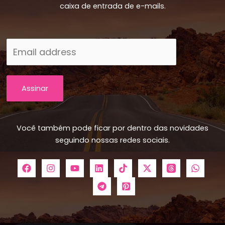
caixa de entrada de e-mails.
Assinar
Você também pode ficar por dentro das novidades
seguindo nossas redes sociais.