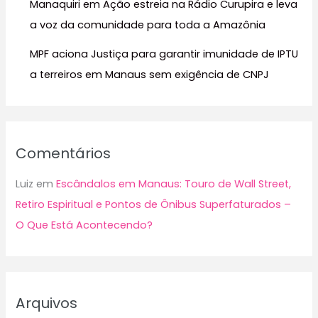
Manaquiri em Ação estreia na Rádio Curupira e leva
a voz da comunidade para toda a Amazônia
MPF aciona Justiça para garantir imunidade de IPTU
a terreiros em Manaus sem exigência de CNPJ
Comentários
Luiz
em
Escândalos em Manaus: Touro de Wall Street,
Retiro Espiritual e Pontos de Ônibus Superfaturados –
O Que Está Acontecendo?
Arquivos