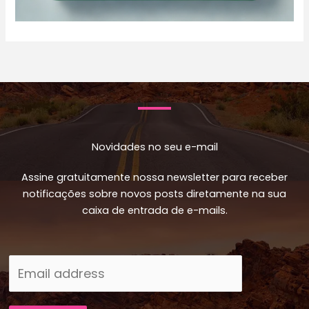
Novidades no seu e-mail
Assine gratuitamente nossa newsletter para receber
notificações sobre novos posts diretamente na sua
caixa de entrada de e-mails.