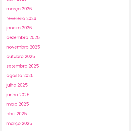
março 2026
fevereiro 2026
janeiro 2026
dezembro 2025
novembro 2025
outubro 2025
setembro 2025
agosto 2025
julho 2025
junho 2025
maio 2025
abril 2025
março 2025