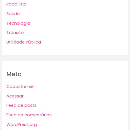
Road Trip
Saúde
Tecnologia
Trânsito
Utilidade Pública
Meta
Cadastre-se
Acessar
Feed de posts
Feed de comentários
WordPress.org