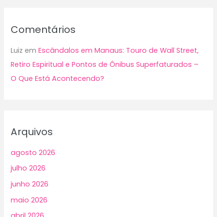
Comentários
Luiz
em
Escândalos em Manaus: Touro de Wall Street,
Retiro Espiritual e Pontos de Ônibus Superfaturados –
O Que Está Acontecendo?
Arquivos
agosto 2026
julho 2026
junho 2026
maio 2026
abril 2026