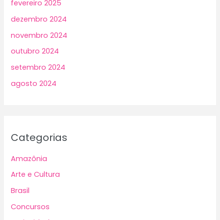
fevereiro 2025
dezembro 2024
novembro 2024
outubro 2024
setembro 2024
agosto 2024
Categorias
Amazônia
Arte e Cultura
Brasil
Concursos