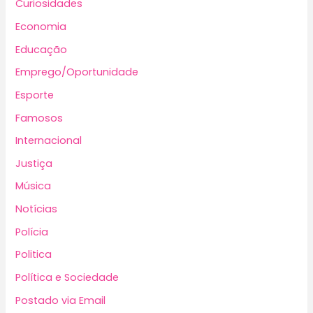
Curiosidades
Economia
Educação
Emprego/Oportunidade
Esporte
Famosos
Internacional
Justiça
Música
Notícias
Polícia
Politica
Política e Sociedade
Postado via Email