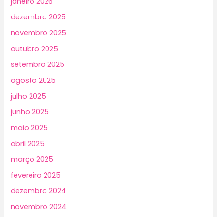
janeiro 2026
dezembro 2025
novembro 2025
outubro 2025
setembro 2025
agosto 2025
julho 2025
junho 2025
maio 2025
abril 2025
março 2025
fevereiro 2025
dezembro 2024
novembro 2024