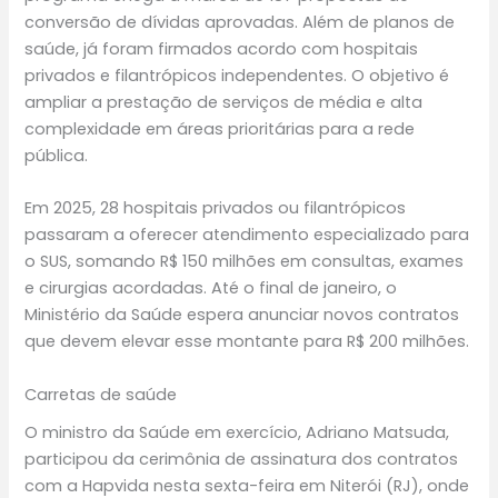
conversão de dívidas aprovadas. Além de planos de
saúde, já foram firmados acordo com hospitais
privados e filantrópicos independentes. O objetivo é
ampliar a prestação de serviços de média e alta
complexidade em áreas prioritárias para a rede
pública.
Em 2025, 28 hospitais privados ou filantrópicos
passaram a oferecer atendimento especializado para
o SUS, somando R$ 150 milhões em consultas, exames
e cirurgias acordadas. Até o final de janeiro, o
Ministério da Saúde espera anunciar novos contratos
que devem elevar esse montante para R$ 200 milhões.
Carretas de saúde
O ministro da Saúde em exercício, Adriano Matsuda,
participou da cerimônia de assinatura dos contratos
com a Hapvida nesta sexta-feira em Niterói (RJ), onde