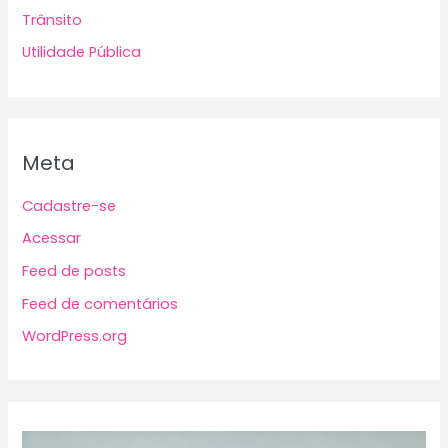
Trânsito
Utilidade Pública
Meta
Cadastre-se
Acessar
Feed de posts
Feed de comentários
WordPress.org