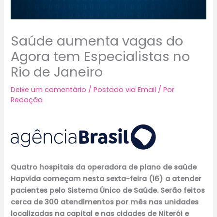
Saúde aumenta vagas do
Agora tem Especialistas no
Rio de Janeiro
Deixe um comentário
/
Postado via Email
/ Por
Redação
Quatro hospitais da operadora de plano de saúde
Hapvida começam nesta sexta-feira (16) a atender
pacientes pelo Sistema Único de Saúde. Serão feitos
cerca de 300 atendimentos por mês nas unidades
localizadas na capital e nas cidades de Niterói e