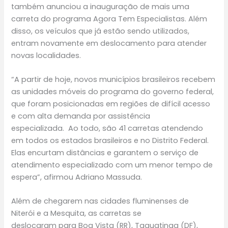
também anunciou a inauguração de mais uma
carreta do programa Agora Tem Especialistas. Além
disso, os veículos que já estão sendo utilizados,
entram novamente em deslocamento para atender
novas localidades.
“A partir de hoje, novos municípios brasileiros recebem
as unidades móveis do programa do governo federal,
que foram posicionadas em regiões de difícil acesso
e com alta demanda por assistência
especializada. Ao todo, são 41 carretas atendendo
em todos os estados brasileiros e no Distrito Federal.
Elas encurtam distâncias e garantem o serviço de
atendimento especializado com um menor tempo de
espera”, afirmou Adriano Massuda.
Além de chegarem nas cidades fluminenses de
Niterói e a Mesquita, as carretas se
deslocaram para Boa Vista (RR), Taguatinga (DF),