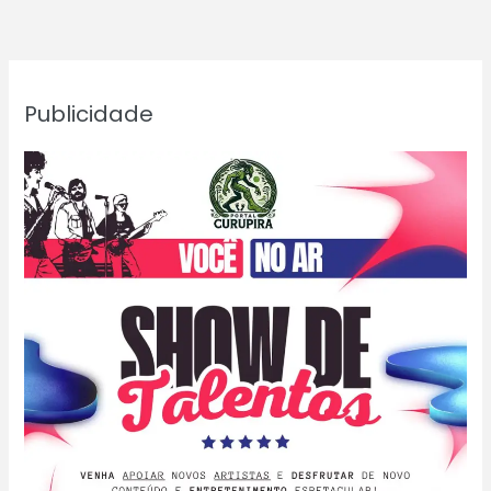
Publicidade