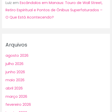
Luiz
em
Escândalos em Manaus: Touro de Wall Street,
Retiro Espiritual e Pontos de Ônibus Superfaturados –
O Que Está Acontecendo?
Arquivos
agosto 2026
julho 2026
junho 2026
maio 2026
abril 2026
março 2026
fevereiro 2026