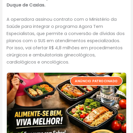
Duque de Caxias.
A operadora assinou contrato com o Ministério da
Saúde para integrar o programa Agora Tem
Especialistas, que permite a conversão de dívidas dos
planos com o SUS em atendimentos especializados.
Por isso, vai ofertar R$ 4,8 milhões em procedimentos
cirúrgicos e ambulatoriais ginecológicos,
cardiológicos e oncológicos.
ANÚNCIO PATROCINADO