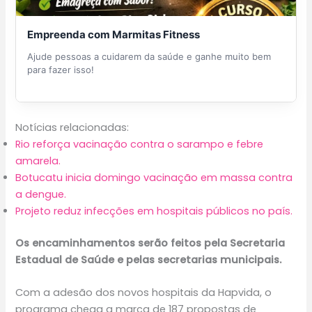
Empreenda com Marmitas Fitness
Ajude pessoas a cuidarem da saúde e ganhe muito bem
para fazer isso!
Notícias relacionadas:
Rio reforça vacinação contra o sarampo e febre
amarela.
Botucatu inicia domingo vacinação em massa contra
a dengue.
Projeto reduz infecções em hospitais públicos no país.
Os encaminhamentos serão feitos pela Secretaria
Estadual de Saúde e pelas secretarias municipais.
Com a adesão dos novos hospitais da Hapvida, o
programa chega a marca de 187 propostas de