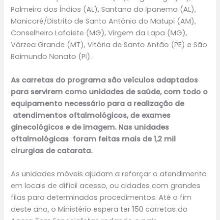
Palmeira dos Índios (AL), Santana do Ipanema (AL),
Manicoré/Distrito de Santo Antônio do Matupi (AM),
Conselheiro Lafaiete (MG), Virgem da Lapa (MG),
Várzea Grande (MT), Vitória de Santo Antão (PE) e São
Raimundo Nonato (PI).
As carretas do programa são veículos adaptados
para servirem como unidades de saúde, com todo o
equipamento necessário para a realização de
atendimentos oftalmológicos, de exames
ginecológicos e de imagem. Nas unidades
oftalmológicas foram feitas mais de 1,2 mil
cirurgias de catarata.
As unidades móveis ajudam a reforçar o atendimento
em locais de difícil acesso, ou cidades com grandes
filas para determinados procedimentos. Até o fim
deste ano, o Ministério espera ter 150 carretas do