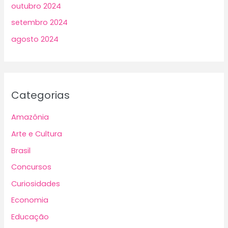
outubro 2024
setembro 2024
agosto 2024
Categorias
Amazônia
Arte e Cultura
Brasil
Concursos
Curiosidades
Economia
Educação