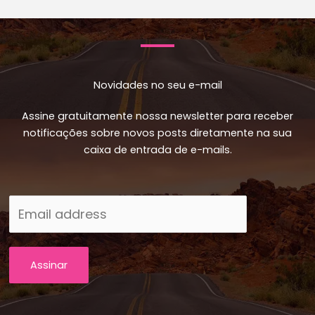
Novidades no seu e-mail
Assine gratuitamente nossa newsletter para receber
notificações sobre novos posts diretamente na sua
caixa de entrada de e-mails.
Assinar