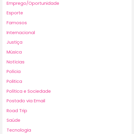
Emprego/Oportunidade
Esporte
Famosos
Internacional
Justiça
Música
Notícias
Polícia
Politica
Política e Sociedade
Postado via Email
Road Trip
Saúde
Tecnologia