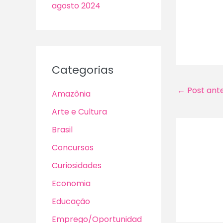
agosto 2024
Categorias
←
Post ante
Amazônia
Arte e Cultura
Brasil
Concursos
Curiosidades
Economia
Educação
Emprego/Oportunidad