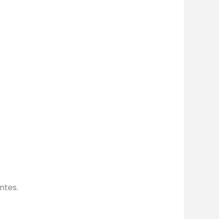
ntes.