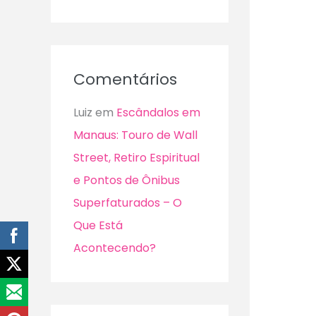
Comentários
Luiz
em
Escândalos em
Manaus: Touro de Wall
Street, Retiro Espiritual
e Pontos de Ônibus
Superfaturados – O
Que Está
Acontecendo?