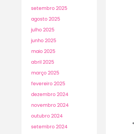
setembro 2025
agosto 2025
julho 2025
junho 2025
maio 2025
abril 2025
março 2025
fevereiro 2025
dezembro 2024
novembro 2024
outubro 2024
setembro 2024