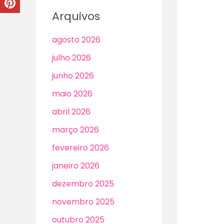
Arquivos
agosto 2026
julho 2026
junho 2026
maio 2026
abril 2026
março 2026
fevereiro 2026
janeiro 2026
dezembro 2025
novembro 2025
outubro 2025