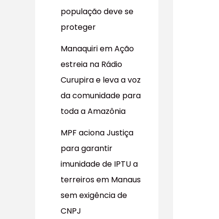
população deve se
proteger
Manaquiri em Ação
estreia na Rádio
Curupira e leva a voz
da comunidade para
toda a Amazônia
MPF aciona Justiça
para garantir
imunidade de IPTU a
terreiros em Manaus
sem exigência de
CNPJ