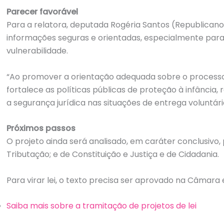
Parecer favorável
Para a relatora, deputada Rogéria Santos (Republican
informações seguras e orientadas, especialmente par
vulnerabilidade.
“Ao promover a orientação adequada sobre o processo 
fortalece as políticas públicas de proteção à infância
a segurança jurídica nas situações de entrega voluntária
Próximos passos
O projeto ainda será analisado, em
caráter conclusivo
,
Tributação; e de Constituição e Justiça e de Cidadania.
Para virar lei, o texto precisa ser aprovado na Câmara
Saiba mais sobre a tramitação de projetos de lei