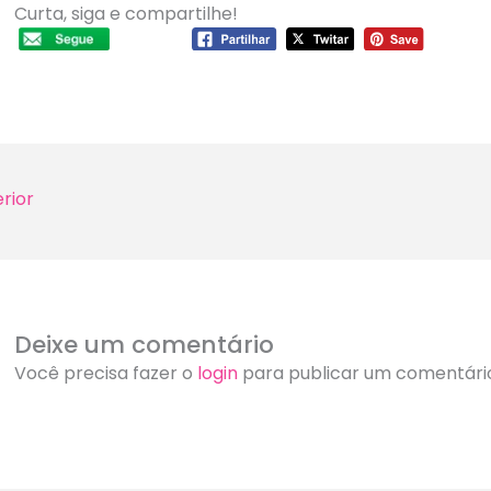
Curta, siga e compartilhe!
rior
Deixe um comentário
Você precisa fazer o
login
para publicar um comentári