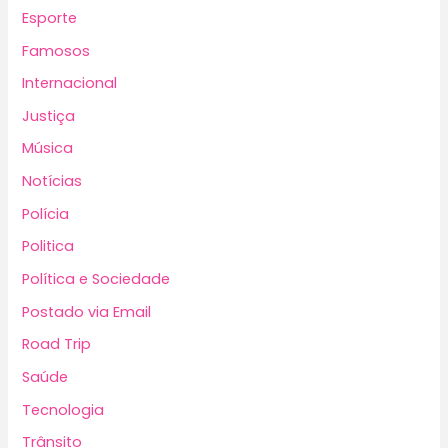
Esporte
Famosos
Internacional
Justiça
Música
Notícias
Polícia
Politica
Política e Sociedade
Postado via Email
Road Trip
Saúde
Tecnologia
Trânsito