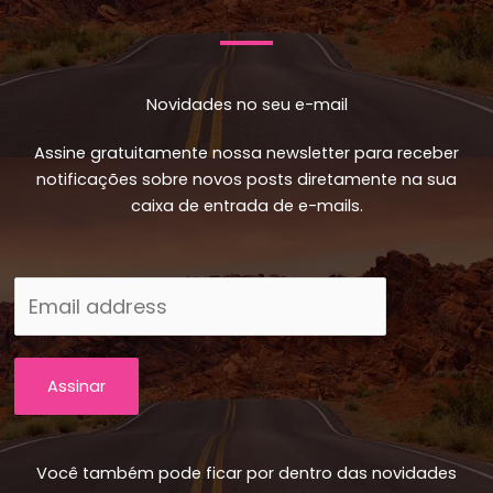
Novidades no seu e-mail
Assine gratuitamente nossa newsletter para receber
notificações sobre novos posts diretamente na sua
caixa de entrada de e-mails.
Assinar
Você também pode ficar por dentro das novidades