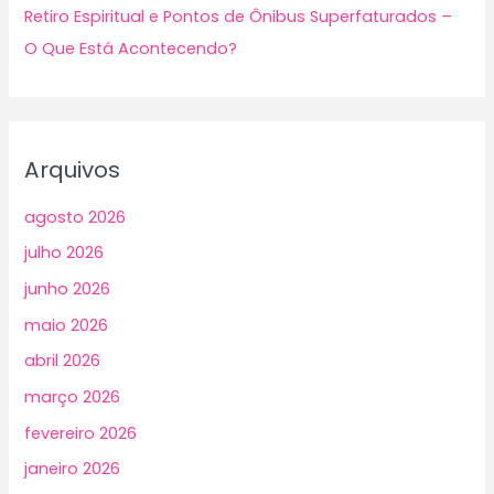
Retiro Espiritual e Pontos de Ônibus Superfaturados –
O Que Está Acontecendo?
Arquivos
agosto 2026
julho 2026
junho 2026
maio 2026
abril 2026
março 2026
fevereiro 2026
janeiro 2026