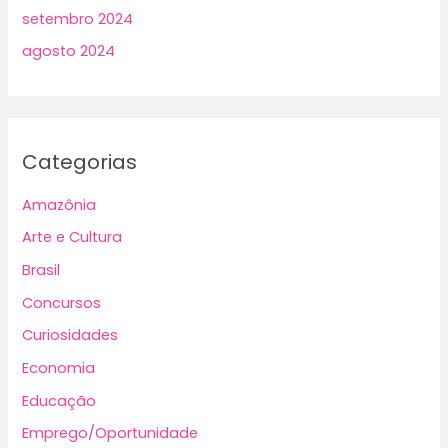
setembro 2024
agosto 2024
Categorias
Amazônia
Arte e Cultura
Brasil
Concursos
Curiosidades
Economia
Educação
Emprego/Oportunidade