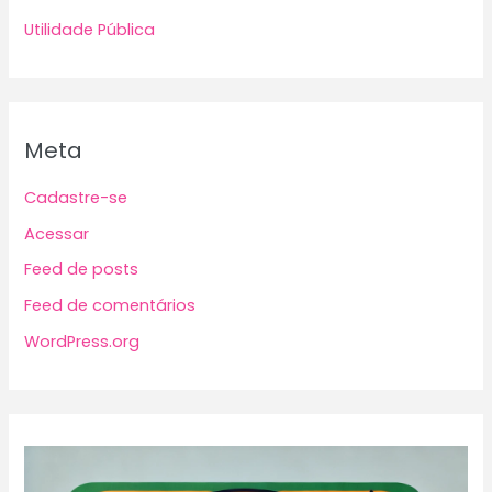
Utilidade Pública
Meta
Cadastre-se
Acessar
Feed de posts
Feed de comentários
WordPress.org