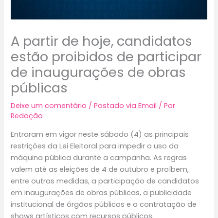
A partir de hoje, candidatos
estão proibidos de participar
de inaugurações de obras
públicas
Deixe um comentário
/
Postado via Email
/ Por
Redação
Entraram em vigor neste sábado (4) as principais
restrições da Lei Eleitoral para impedir o uso da
máquina pública durante a campanha. As regras
valem até as eleições de 4 de outubro e proíbem,
entre outras medidas, a participação de candidatos
em inaugurações de obras públicas, a publicidade
institucional de órgãos públicos e a contratação de
shows artísticos com recursos públicos.