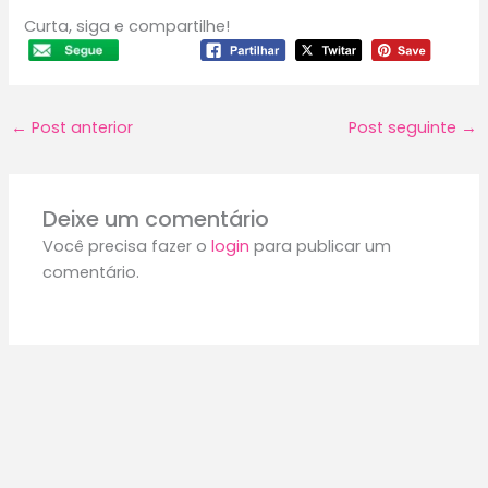
Curta, siga e compartilhe!
←
Post anterior
Post seguinte
→
Deixe um comentário
Você precisa fazer o
login
para publicar um
comentário.