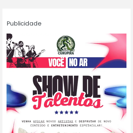
Publicidade