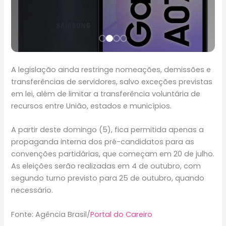
A legislação ainda restringe nomeações, demissões e
transferências de servidores, salvo exceções previstas
em lei, além de limitar a transferência voluntária de
recursos entre União, estados e municípios.
A partir deste domingo (5), fica permitida apenas a
propaganda interna dos pré-candidatos para as
convenções partidárias, que começam em 20 de julho.
As eleições serão realizadas em 4 de outubro, com
segundo turno previsto para 25 de outubro, quando
necessário.
Fonte: Agência Brasil/
Portal do Careiro