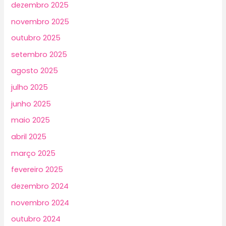
dezembro 2025
novembro 2025
outubro 2025
setembro 2025
agosto 2025
julho 2025
junho 2025
maio 2025
abril 2025
março 2025
fevereiro 2025
dezembro 2024
novembro 2024
outubro 2024