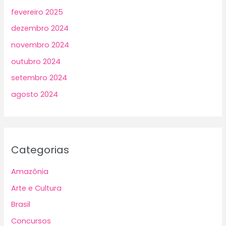
fevereiro 2025
dezembro 2024
novembro 2024
outubro 2024
setembro 2024
agosto 2024
Categorias
Amazônia
Arte e Cultura
Brasil
Concursos