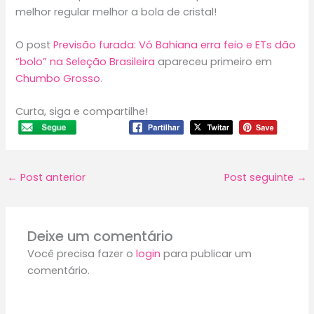
melhor regular melhor a bola de cristal!
O post
Previsão furada: Vó Bahiana erra feio e ETs dão
“bolo” na Seleção Brasileira
apareceu primeiro em
Chumbo Grosso
.
Curta, siga e compartilhe!
←
Post anterior
Post seguinte
→
Deixe um comentário
Você precisa fazer o
login
para publicar um
comentário.