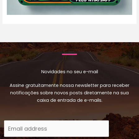
Novidades no seu e-mail
Assine gratuitamente nossa newsletter para receber
notificações sobre novos posts diretamente na sua
caixa de entrada de e-mails.