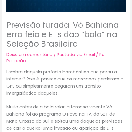
Previsão furada: Vó Bahiana
erra feio e ETs dão “bolo” na
Seleção Brasileira
Deixe um comentário
/
Postado via Email
/ Por
Redação
Lembra daquela profecia bombástica que parou a
internet? Pois é, parece que os marcianos perderam o
GPS ou simplesmente pegaram um trânsito
intergaláctico daqueles.
Muito antes de a bola rolar, a famosa vidente Vó
Bahiana foi ao programa O Povo na TV, do SBT de
Mato Grosso do Sul, e soltou uma daquelas previsões
de cair o queixo: uma invasão ou aparição de ETs