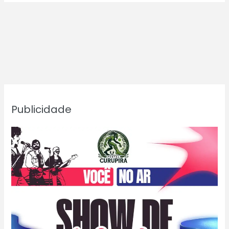
Publicidade