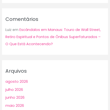
Comentários
Luiz
em
Escândalos em Manaus: Touro de Wall Street,
Retiro Espiritual e Pontos de Ônibus Superfaturados –
O Que Está Acontecendo?
Arquivos
agosto 2026
julho 2026
junho 2026
maio 2026