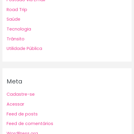
Road Trip
Saúde
Tecnologia
Trânsito
Utilidade Pública
Meta
Cadastre-se
Acessar
Feed de posts
Feed de comentários
WordPress.org