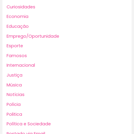
Curiosidades
Economia
Educação
Emprego/Oportunidade
Esporte
Famosos
Internacional
Justiça
Música
Notícias
Polícia
Politica
Política e Sociedade
Postado via Email