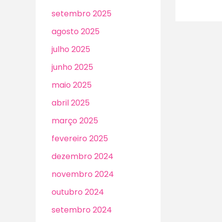
setembro 2025
agosto 2025
julho 2025
junho 2025
maio 2025
abril 2025
março 2025
fevereiro 2025
dezembro 2024
novembro 2024
outubro 2024
setembro 2024