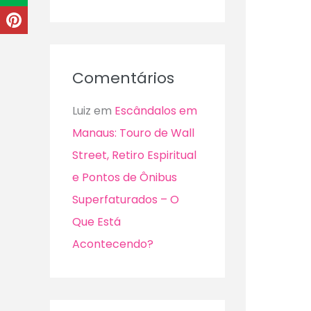
Comentários
Luiz
em
Escândalos em
Manaus: Touro de Wall
Street, Retiro Espiritual
e Pontos de Ônibus
Superfaturados – O
Que Está
Acontecendo?