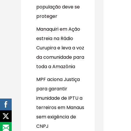
população deve se
proteger
Manaquiri em Ação
estreia na Rádio
Curupira e leva a voz
da comunidade para
toda a Amazônia
MPF aciona Justiça
para garantir
imunidade de IPTU a
terreiros em Manaus
sem exigência de
CNPJ