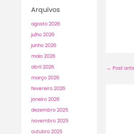
Arquivos
agosto 2026
julho 2026
junho 2026
maio 2026
abril 2026
←
Post ante
março 2026
fevereiro 2026
janeiro 2026
dezembro 2025
novembro 2025
outubro 2025