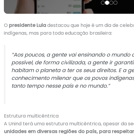
O
presidente Lula
destacou que hoje é um dia de celeb
indígenas, mas para toda educação brasileira:
“Aos poucos, a gente vai ensinando o mundo
possível, de forma civilizada, a gente ir garan
habitam o planeta a ter os seus direitos. E a 
conhecimento milenar que os povos indígena
tanto tempo nesse país e no mundo.”
Estrutura multicêntrica
A Unind terá uma estrutura multicêntrica, apesar da se
unidades em diversas regiões do país, para respeita