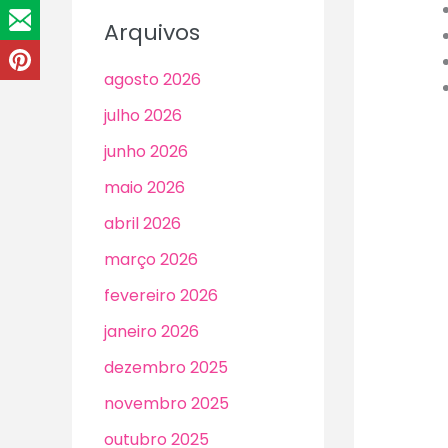
Arquivos
agosto 2026
julho 2026
junho 2026
maio 2026
abril 2026
março 2026
fevereiro 2026
janeiro 2026
dezembro 2025
novembro 2025
outubro 2025