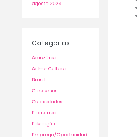
agosto 2024
Categorias
Amazônia
Arte e Cultura
Brasil
Concursos
Curiosidades
Economia
Educação
Emprego/Oportunidad