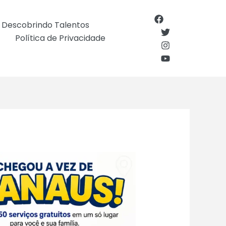
Descobrindo Talentos
Política de Privacidade