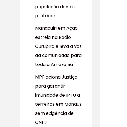
população deve se
proteger
Manaquiri em Ação
estreia na Rádio
Curupira e leva a voz
da comunidade para
toda a Amazônia
MPF aciona Justiça
para garantir
imunidade de IPTU a
terreiros em Manaus
sem exigência de
CNPJ