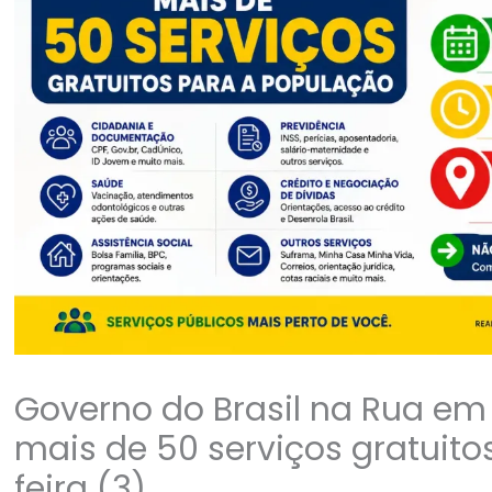
Governo do Brasil na Rua e
mais de 50 serviços gratuito
feira (3)