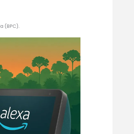
a (BPC).