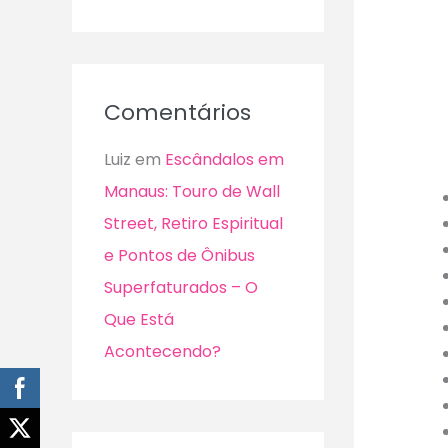
Comentários
Luiz
em
Escândalos em
Manaus: Touro de Wall
Street, Retiro Espiritual
e Pontos de Ônibus
Superfaturados – O
Que Está
Acontecendo?