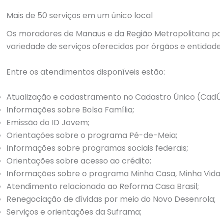
Mais de 50 serviços em um único local
Os moradores de Manaus e da Região Metropolitana 
variedade de serviços oferecidos por órgãos e entidade
Entre os atendimentos disponíveis estão:
Atualização e cadastramento no Cadastro Único (CadÚ
Informações sobre Bolsa Família;
Emissão do ID Jovem;
Orientações sobre o programa Pé-de-Meia;
Informações sobre programas sociais federais;
Orientações sobre acesso ao crédito;
Informações sobre o programa Minha Casa, Minha Vida
Atendimento relacionado ao Reforma Casa Brasil;
Renegociação de dívidas por meio do Novo Desenrola;
Serviços e orientações da Suframa;