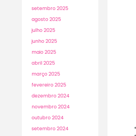
setembro 2025
agosto 2025
julho 2025
junho 2025
maio 2025
abril 2025
março 2025
fevereiro 2025
dezembro 2024
novembro 2024
outubro 2024
setembro 2024