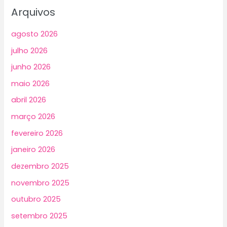
Arquivos
agosto 2026
julho 2026
junho 2026
maio 2026
abril 2026
março 2026
fevereiro 2026
janeiro 2026
dezembro 2025
novembro 2025
outubro 2025
setembro 2025