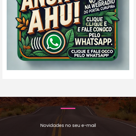
Novidades no seu e-mail