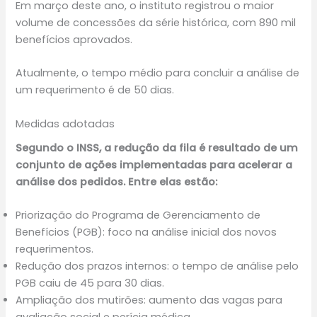
Em março deste ano, o instituto registrou o maior
volume de concessões da série histórica, com 890 mil
benefícios aprovados.
Atualmente, o tempo médio para concluir a análise de
um requerimento é de 50 dias.
Medidas adotadas
Segundo o INSS, a redução da fila é resultado de um
conjunto de ações implementadas para acelerar a
análise dos pedidos. Entre elas estão:
Priorização do Programa de Gerenciamento de
Benefícios (PGB): foco na análise inicial dos novos
requerimentos.
Redução dos prazos internos: o tempo de análise pelo
PGB caiu de 45 para 30 dias.
Ampliação dos mutirões: aumento das vagas para