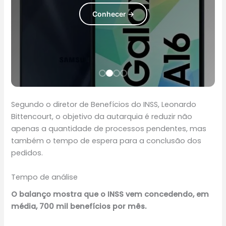
trabalho.
Conhecer →
Conhecer →
Conhecer →
Conhecer →
Segundo o diretor de Benefícios do INSS, Leonardo
Bittencourt, o objetivo da autarquia é reduzir não
apenas a quantidade de processos pendentes, mas
também o tempo de espera para a conclusão dos
pedidos.
Tempo de análise
O balanço mostra que o INSS vem concedendo, em
média, 700 mil benefícios por mês.