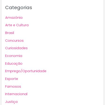
Categorias
Amazônia
Arte e Cultura
Brasil
Concursos
Curiosidades
Economia
Educação
Emprego/Oportunidade
Esporte
Famosos
Internacional
Justiça