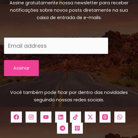
Assine gratuitamente nossa newsletter para receber
notificações sobre novos posts diretamente na sua
caixa de entrada de e-mails.
Assinar
Você também pode ficar por dentro das novidades
seguindo nossas redes sociais.