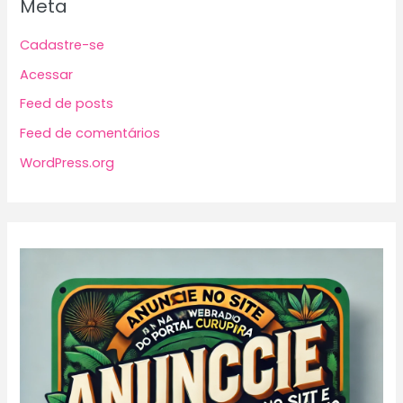
Meta
Cadastre-se
Acessar
Feed de posts
Feed de comentários
WordPress.org