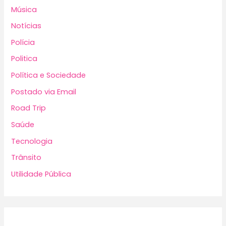
Música
Notícias
Polícia
Politica
Política e Sociedade
Postado via Email
Road Trip
Saúde
Tecnologia
Trânsito
Utilidade Pública