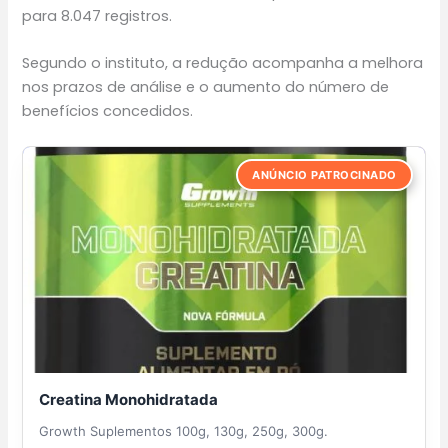
para 8.047 registros.
Segundo o instituto, a redução acompanha a melhora
nos prazos de análise e o aumento do número de
benefícios concedidos.
ANÚNCIO PATROCINADO
Creatina Monohidratada
Growth Suplementos 100g, 130g, 250g, 300g.