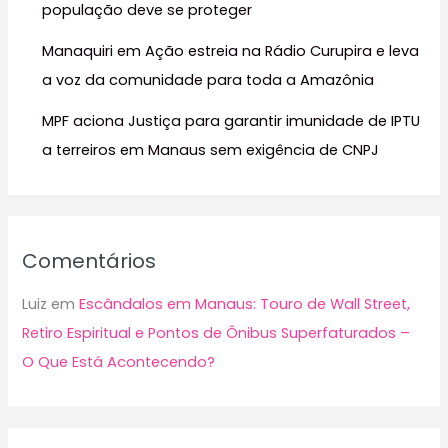
população deve se proteger
Manaquiri em Ação estreia na Rádio Curupira e leva
a voz da comunidade para toda a Amazônia
MPF aciona Justiça para garantir imunidade de IPTU
a terreiros em Manaus sem exigência de CNPJ
Comentários
Luiz
em
Escândalos em Manaus: Touro de Wall Street,
Retiro Espiritual e Pontos de Ônibus Superfaturados –
O Que Está Acontecendo?