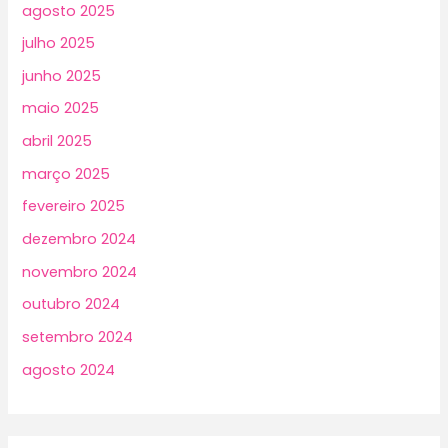
agosto 2025
julho 2025
junho 2025
maio 2025
abril 2025
março 2025
fevereiro 2025
dezembro 2024
novembro 2024
outubro 2024
setembro 2024
agosto 2024