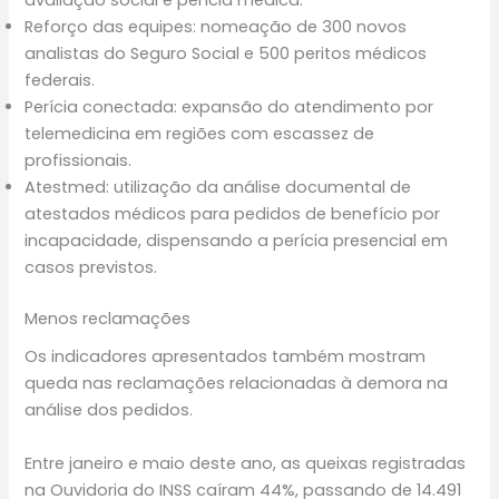
avaliação social e perícia médica.
Reforço das equipes: nomeação de 300 novos
analistas do Seguro Social e 500 peritos médicos
federais.
Perícia conectada: expansão do atendimento por
telemedicina em regiões com escassez de
profissionais.
Atestmed: utilização da análise documental de
atestados médicos para pedidos de benefício por
incapacidade, dispensando a perícia presencial em
casos previstos.
Menos reclamações
Os indicadores apresentados também mostram
queda nas reclamações relacionadas à demora na
análise dos pedidos.
Entre janeiro e maio deste ano, as queixas registradas
na Ouvidoria do INSS caíram 44%, passando de 14.491