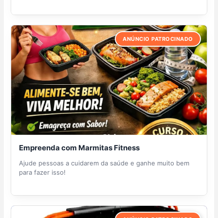
ANÚNCIO PATROCINADO
Empreenda com Marmitas Fitness
Ajude pessoas a cuidarem da saúde e ganhe muito bem
para fazer isso!