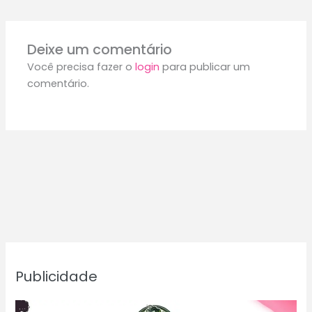
Deixe um comentário
Você precisa fazer o
login
para publicar um
comentário.
Publicidade