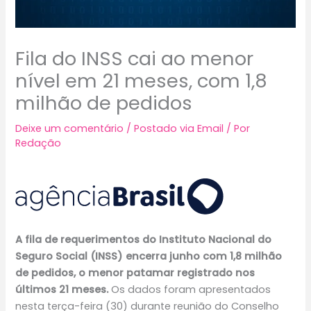
Fila do INSS cai ao menor
nível em 21 meses, com 1,8
milhão de pedidos
Deixe um comentário
/
Postado via Email
/ Por
Redação
A fila de requerimentos do Instituto Nacional do
Seguro Social (INSS) encerra junho com 1,8 milhão
de pedidos, o menor patamar registrado nos
últimos 21 meses.
Os dados foram apresentados
nesta terça-feira (30) durante reunião do Conselho