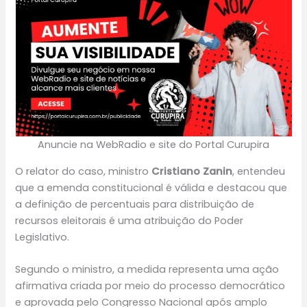
Anuncie na WebRadio e site do Portal Curupira
O relator do caso, ministro
Cristiano Zanin
, entendeu
que a emenda constitucional é válida e destacou que
a definição de percentuais para distribuição de
recursos eleitorais é uma atribuição do Poder
Legislativo.
Segundo o ministro, a medida representa uma ação
afirmativa criada por meio do processo democrático
e aprovada pelo Congresso Nacional após amplo