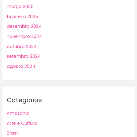
março 2025
fevereiro 2025
dezembro 2024
novembro 2024
outubro 2024
setembro 2024
agosto 2024
Categorias
Amazônia
Arte e Cultura
Brasil