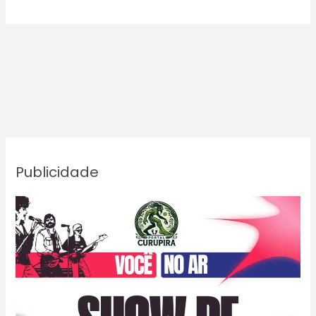
Publicidade