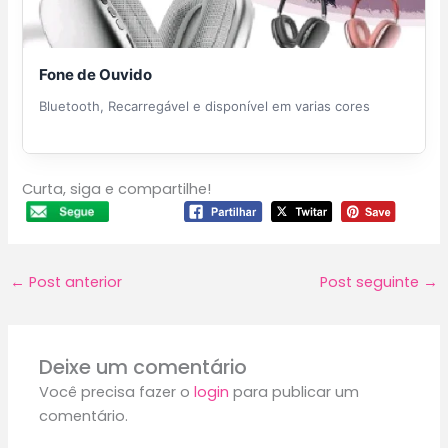
Fone de Ouvido
Bluetooth, Recarregável e disponível em varias cores
Curta, siga e compartilhe!
←
Post anterior
Post seguinte
→
Deixe um comentário
Você precisa fazer o
login
para publicar um
comentário.