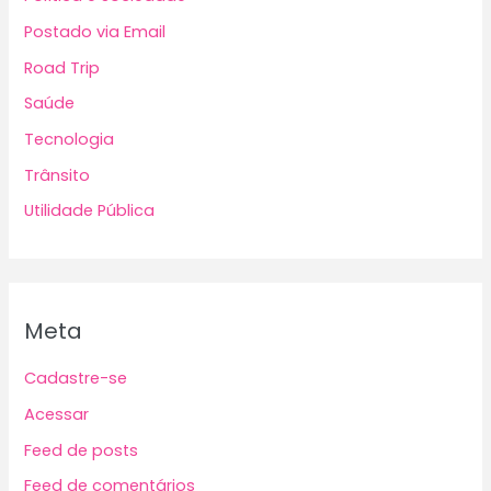
Postado via Email
Road Trip
Saúde
Tecnologia
Trânsito
Utilidade Pública
Meta
Cadastre-se
Acessar
Feed de posts
Feed de comentários