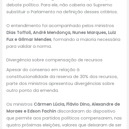
debate político. Para ele, não caberia ao Supremo
substituir o Parlamento na definição desses critérios.
O entendimento foi acompanhado pelos ministros
Dias Toffoli, André Mendonça, Nunes Marques, Luiz
Fux e Gilmar Mendes
, formando a maioria necessária
para validar a norma.
Divergência sobre compensação de recursos
Apesar do consenso em relação à
constitucionalidade da reserva de 30% dos recursos,
parte dos ministros apresentou divergências sobre
outro ponto da emenda.
Os ministros
Cármen Lúcia, Flávio Dino, Alexandre de
Moraes e Edson Fachin
discordaram do dispositivo
que permite aos partidos políticos compensarem, nas
quatro próximas eleições, valores que deixaram de ser