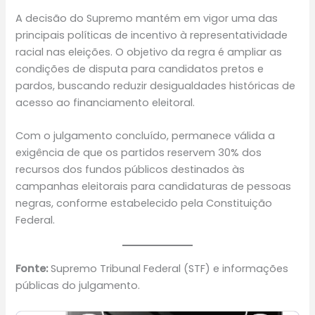
A decisão do Supremo mantém em vigor uma das
principais políticas de incentivo à representatividade
racial nas eleições. O objetivo da regra é ampliar as
condições de disputa para candidatos pretos e
pardos, buscando reduzir desigualdades históricas de
acesso ao financiamento eleitoral.
Com o julgamento concluído, permanece válida a
exigência de que os partidos reservem 30% dos
recursos dos fundos públicos destinados às
campanhas eleitorais para candidaturas de pessoas
negras, conforme estabelecido pela Constituição
Federal.
Fonte:
Supremo Tribunal Federal (STF) e informações
públicas do julgamento.