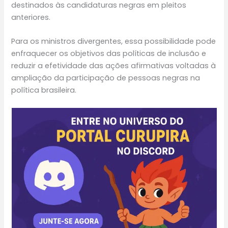
destinados às candidaturas negras em pleitos
anteriores.
Para os ministros divergentes, essa possibilidade pode
enfraquecer os objetivos das políticas de inclusão e
reduzir a efetividade das ações afirmativas voltadas à
ampliação da participação de pessoas negras na
política brasileira.