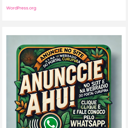
WordPress.org