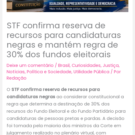
STF confirma reserva de
recursos para candidaturas
negras e mantém regra de
30% dos fundos eleitorais
Deixe um comentário
/
Brasil
,
Curiosidades
,
Justiça
,
Notícias
,
Política e Sociedade
,
Utilidade Pública
/ Por
Redação
O
STF confirma reserva de recursos para
candidaturas negras
ao considerar constitucional a
regra que determina a destinação de 30% dos
recursos do Fundo Eleitoral e do Fundo Partidário para
candidaturas de pessoas pretas e pardas. A decisão
foi tomada pela maioria dos ministros da Corte em
julgamento realizado no plenário virtual, com