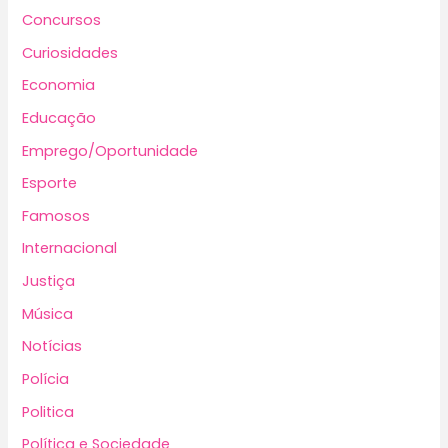
Concursos
Curiosidades
Economia
Educação
Emprego/Oportunidade
Esporte
Famosos
Internacional
Justiça
Música
Notícias
Polícia
Politica
Política e Sociedade