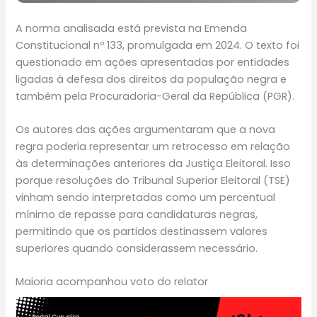
A norma analisada está prevista na Emenda
Constitucional nº 133, promulgada em 2024. O texto foi
questionado em ações apresentadas por entidades
ligadas à defesa dos direitos da população negra e
também pela Procuradoria-Geral da República (PGR).
Os autores das ações argumentaram que a nova
regra poderia representar um retrocesso em relação
às determinações anteriores da Justiça Eleitoral. Isso
porque resoluções do Tribunal Superior Eleitoral (TSE)
vinham sendo interpretadas como um percentual
mínimo de repasse para candidaturas negras,
permitindo que os partidos destinassem valores
superiores quando considerassem necessário.
Maioria acompanhou voto do relator