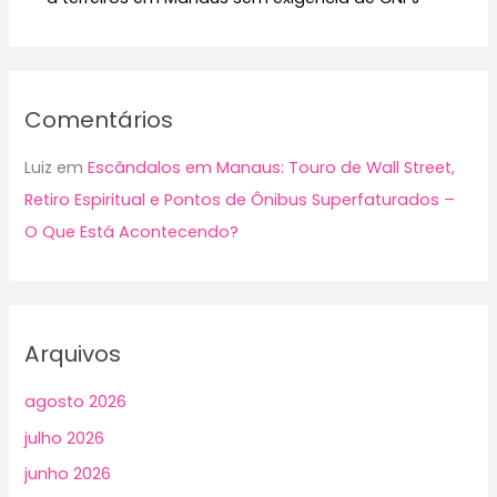
Comentários
Luiz
em
Escândalos em Manaus: Touro de Wall Street,
Retiro Espiritual e Pontos de Ônibus Superfaturados –
O Que Está Acontecendo?
Arquivos
agosto 2026
julho 2026
junho 2026