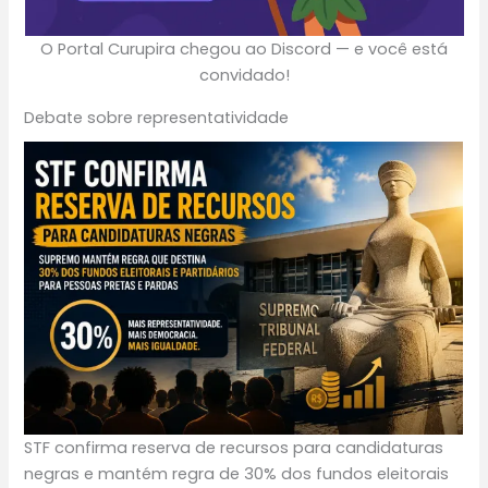
O Portal Curupira chegou ao Discord — e você está
convidado!
Debate sobre representatividade
STF confirma reserva de recursos para candidaturas
negras e mantém regra de 30% dos fundos eleitorais