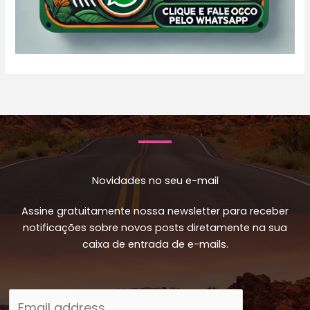
Novidades no seu e-mail
Assine gratuitamente nossa newsletter para receber
notificações sobre novos posts diretamente na sua
caixa de entrada de e-mails.