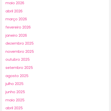
maio 2026
abril 2026
março 2026
fevereiro 2026
janeiro 2026
dezembro 2025
novembro 2025
outubro 2025
setembro 2025
agosto 2025
julho 2025
junho 2025
maio 2025
abril 2025