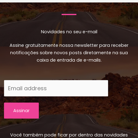
Novidades no seu e-mail
Assine gratuitamente nossa newsletter para receber
notificações sobre novos posts diretamente na sua
caixa de entrada de e-mails.
Assinar
Você também pode ficar por dentro das novidades