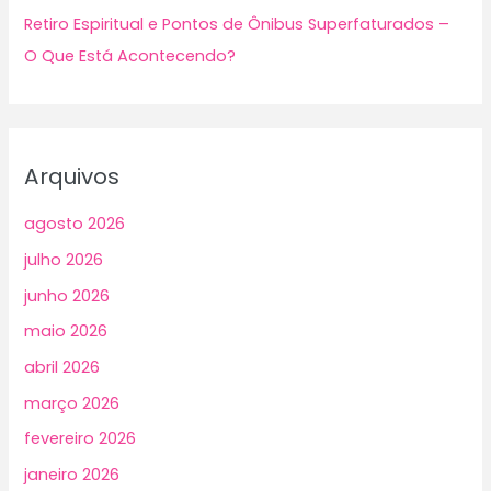
Retiro Espiritual e Pontos de Ônibus Superfaturados –
O Que Está Acontecendo?
Arquivos
agosto 2026
julho 2026
junho 2026
maio 2026
abril 2026
março 2026
fevereiro 2026
janeiro 2026