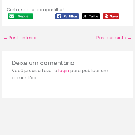
Curta, siga e compartilhe!
←
Post anterior
Post seguinte
→
Deixe um comentário
Você precisa fazer o
login
para publicar um
comentário.