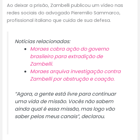
Ao deixar a prisão, Zambelli publicou um vídeo nas
redes sociais do advogado Pieremilio Sammarco,
profissional italiano que cuida de sua defesa.
Notícias relacionadas:
Moraes cobra ação do governo
brasileiro para extradição de
Zambelli.
Moraes arquiva investigação contra
Zambelli por obstrução e coação.
“Agora, a gente está livre para continuar
uma vida de missão. Vocês não sabem
ainda qual é essa missão, mas logo vão
saber pelos meus canais”, declarou.