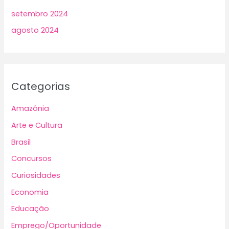
setembro 2024
agosto 2024
Categorias
Amazônia
Arte e Cultura
Brasil
Concursos
Curiosidades
Economia
Educação
Emprego/Oportunidade