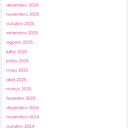
dezembro 2025
novembro 2025
outubro 2025
setembro 2025
agosto 2025
julho 2025
junho 2025
maio 2025
abril 2025
março 2025
fevereiro 2025
dezembro 2024
novembro 2024
outubro 2024