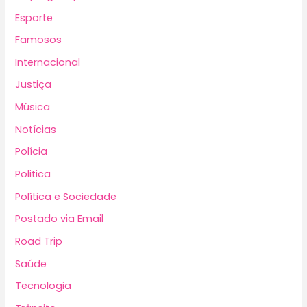
Esporte
Famosos
Internacional
Justiça
Música
Notícias
Polícia
Politica
Política e Sociedade
Postado via Email
Road Trip
Saúde
Tecnologia