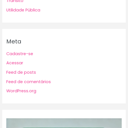
Trânsito
Utilidade Pública
Meta
Cadastre-se
Acessar
Feed de posts
Feed de comentários
WordPress.org