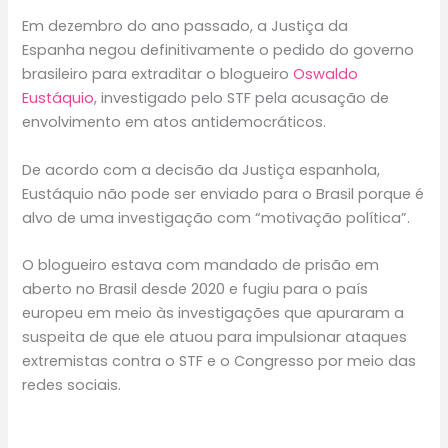
Em dezembro do ano passado, a Justiça da
Espanha negou definitivamente o pedido do governo
brasileiro para extraditar o blogueiro
Oswaldo
Eustáquio
, investigado pelo STF pela acusação de
envolvimento em atos antidemocráticos.
De acordo com a decisão da Justiça espanhola,
Eustáquio não pode ser enviado para o Brasil porque é
alvo de uma investigação com “motivação política”.
O blogueiro estava com mandado de prisão em
aberto no Brasil desde 2020 e fugiu para o país
europeu em meio às investigações que apuraram a
suspeita de que ele atuou para impulsionar ataques
extremistas contra o STF e o Congresso por meio das
redes sociais.