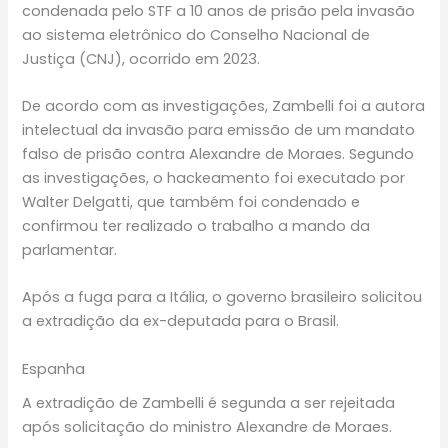
condenada pelo STF a 10 anos de prisão pela invasão
ao sistema eletrônico do Conselho Nacional de
Justiça (CNJ), ocorrido em 2023.
De acordo com as investigações, Zambelli foi a autora
intelectual da invasão para emissão de um mandato
falso de prisão contra Alexandre de Moraes. Segundo
as investigações, o hackeamento foi executado por
Walter Delgatti, que também foi condenado e
confirmou ter realizado o trabalho a mando da
parlamentar.
Após a fuga para a Itália, o governo brasileiro solicitou
a extradição da ex-deputada para o Brasil.
Espanha
A extradição de Zambelli é segunda a ser rejeitada
após solicitação do ministro Alexandre de Moraes.