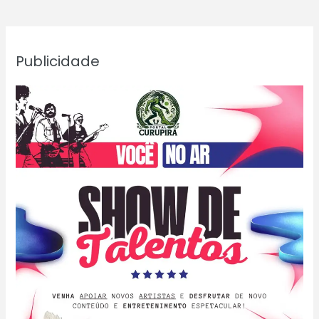
Publicidade