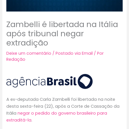
Zambelli é libertada na Itália
após tribunal negar
extradição
Deixe um comentário
/
Postado via Email
/ Por
Redação
A ex-deputada Carla Zambelli foi libertada na noite
desta sexta-feira (22), após a Corte de Cassação da
Itália
negar o pedido do governo brasileiro para
extraditá-la
.