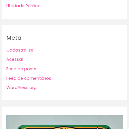
Utilidade Pública
Meta
Cadastre-se
Acessar
Feed de posts
Feed de comentários
WordPress.org