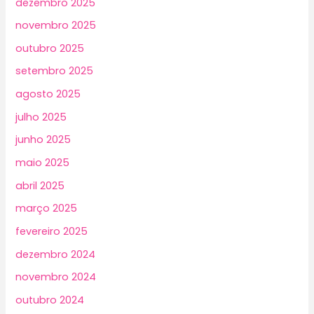
dezembro 2025
novembro 2025
outubro 2025
setembro 2025
agosto 2025
julho 2025
junho 2025
maio 2025
abril 2025
março 2025
fevereiro 2025
dezembro 2024
novembro 2024
outubro 2024