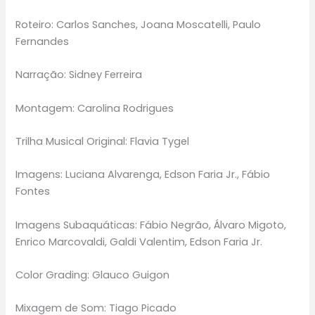
Roteiro: Carlos Sanches, Joana Moscatelli, Paulo
Fernandes
Narração: Sidney Ferreira
Montagem: Carolina Rodrigues
Trilha Musical Original: Flavia Tygel
Imagens: Luciana Alvarenga, Edson Faria Jr., Fábio
Fontes
Imagens Subaquáticas: Fábio Negrão, Álvaro Migoto,
Enrico Marcovaldi, Galdi Valentim, Edson Faria Jr.
Color Grading: Glauco Guigon
Mixagem de Som: Tiago Picado