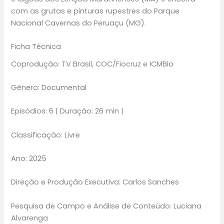
com as grutas e pinturas rupestres do Parque
Nacional Cavernas do Peruaçu (MG).
Ficha Técnica
Coprodução: TV Brasil, COC/Fiocruz e ICMBio
Gênero: Documental
Episódios: 6 | Duração: 26 min |
Classificação: Livre
Ano: 2025
Direção e Produção Executiva: Carlos Sanches
Pesquisa de Campo e Análise de Conteúdo: Luciana
Alvarenga