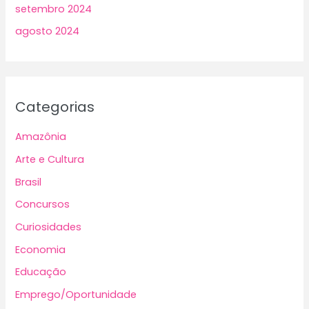
setembro 2024
agosto 2024
Categorias
Amazônia
Arte e Cultura
Brasil
Concursos
Curiosidades
Economia
Educação
Emprego/Oportunidade