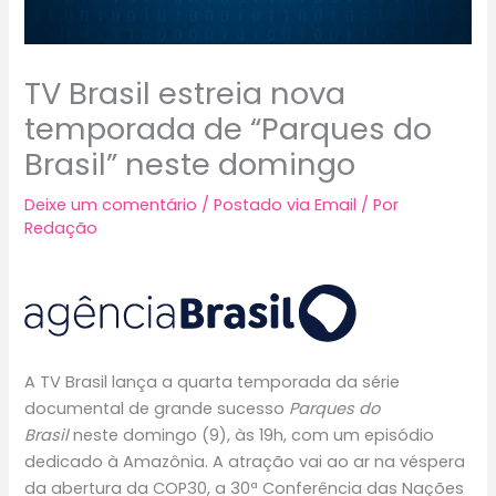
TV Brasil estreia nova
temporada de “Parques do
Brasil” neste domingo
Deixe um comentário
/
Postado via Email
/ Por
Redação
A TV Brasil lança a quarta temporada da série
documental de grande sucesso
Parques do
Brasil
neste domingo (9), às 19h, com um episódio
dedicado à Amazônia. A atração vai ao ar na véspera
da abertura da COP30, a 30ª Conferência das Nações