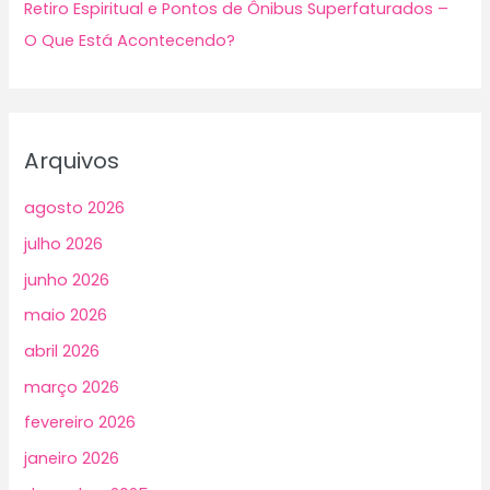
Retiro Espiritual e Pontos de Ônibus Superfaturados –
O Que Está Acontecendo?
Arquivos
agosto 2026
julho 2026
junho 2026
maio 2026
abril 2026
março 2026
fevereiro 2026
janeiro 2026