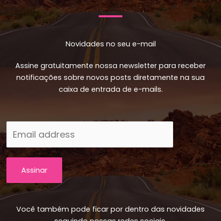
Novidades no seu e-mail
Assine gratuitamente nossa newsletter para receber
notificações sobre novos posts diretamente na sua
caixa de entrada de e-mails.
Assinar
Você também pode ficar por dentro das novidades
seguindo nossas redes sociais.