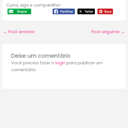
Curta, siga e compartilhe!
←
Post anterior
Post seguinte
→
Deixe um comentário
Você precisa fazer o
login
para publicar um
comentário.