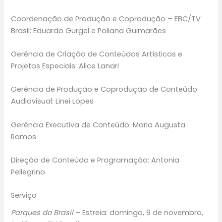
Coordenação de Produção e Coprodução – EBC/TV
Brasil: Eduardo Gurgel e Poliana Guimarães
Gerência de Criação de Conteúdos Artísticos e
Projetos Especiais: Alice Lanari
Gerência de Produção e Coprodução de Conteúdo
Audiovisual: Linei Lopes
Gerência Executiva de Conteúdo: Maria Augusta
Ramos
Direção de Conteúdo e Programação: Antonia
Pellegrino
Serviço
Parques do Brasil
– Estreia: domingo, 9 de novembro,