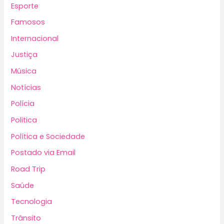
Esporte
Famosos
Internacional
Justiça
Música
Notícias
Polícia
Politica
Política e Sociedade
Postado via Email
Road Trip
Saúde
Tecnologia
Trânsito