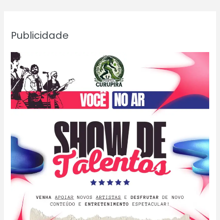
Publicidade