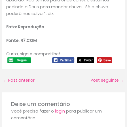
pedindo a Deus para mandar chuva… Só a chuva
poderá nos salvar”, diz.
Foto: Reprodução
Fonte: R7.COM
Curta, siga e compartilhe!
←
Post anterior
Post seguinte
→
Deixe um comentário
Você precisa fazer o
login
para publicar um
comentário.