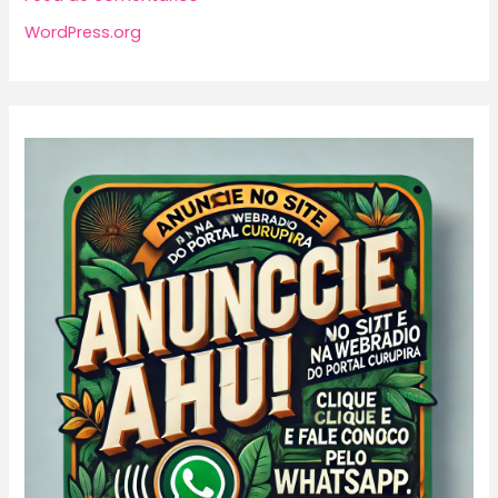
WordPress.org