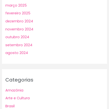
março 2025
fevereiro 2025
dezembro 2024
novembro 2024
outubro 2024
setembro 2024
agosto 2024
Categorias
Amazônia
Arte e Cultura
Brasil