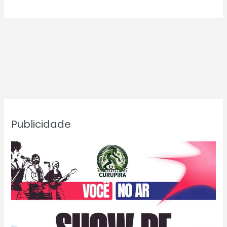
Publicidade