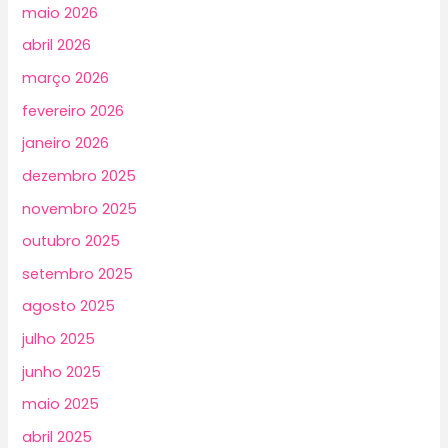
maio 2026
abril 2026
março 2026
fevereiro 2026
janeiro 2026
dezembro 2025
novembro 2025
outubro 2025
setembro 2025
agosto 2025
julho 2025
junho 2025
maio 2025
abril 2025