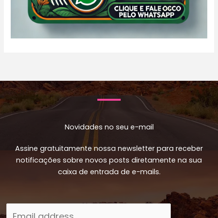
Novidades no seu e-mail
Assine gratuitamente nossa newsletter para receber
notificações sobre novos posts diretamente na sua
caixa de entrada de e-mails.