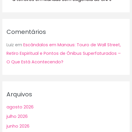
Comentários
Luiz
em
Escândalos em Manaus: Touro de Wall Street,
Retiro Espiritual e Pontos de Ônibus Superfaturados –
O Que Está Acontecendo?
Arquivos
agosto 2026
julho 2026
junho 2026