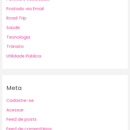
Postado via Email
Road Trip
Saúde
Tecnologia
Trânsito
Utilidade Pública
Meta
Cadastre-se
Acessar
Feed de posts
Feed de comentários