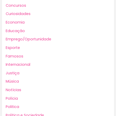
Concursos
Curiosidades
Economia
Educação
Emprego/Oportunidade
Esporte
Famosos
Internacional
Justiça
Música
Notícias
Polícia
Politica
Política e Sociedade