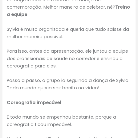
comemoração. Melhor maneira de celebrar, né?
Treino
a equipe
Sylvia é muito organizada e queria que tudo saísse da
melhor maneira possível.
Para isso, antes da apresentação, ele juntou a equipe
dos profissionais de saúde no corredor e ensinou a
coreografia para eles.
Passo a passo, o grupo ia seguindo a dança de Sylvia.
Todo mundo queria sair bonito no vídeo!
Coreografia impecável
E todo mundo se empenhou bastante, porque a
coreografia ficou impecável.