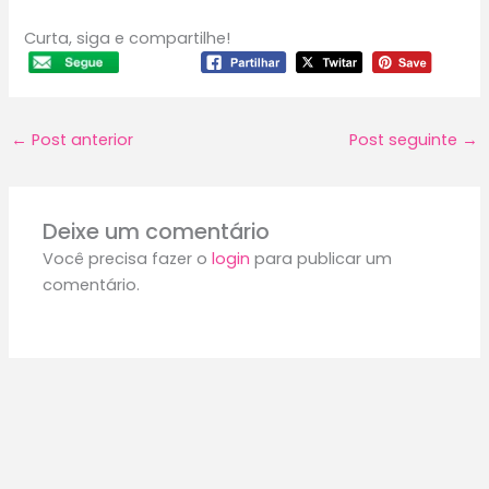
Curta, siga e compartilhe!
←
Post anterior
Post seguinte
→
Deixe um comentário
Você precisa fazer o
login
para publicar um
comentário.