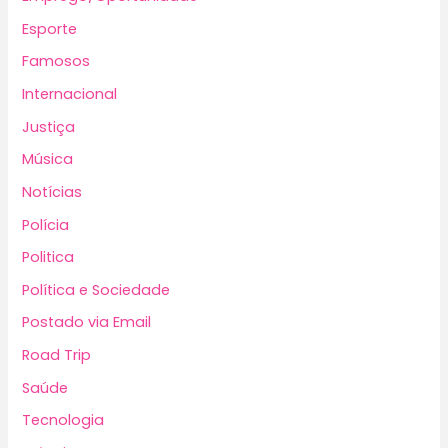
Esporte
Famosos
Internacional
Justiça
Música
Notícias
Polícia
Politica
Política e Sociedade
Postado via Email
Road Trip
Saúde
Tecnologia