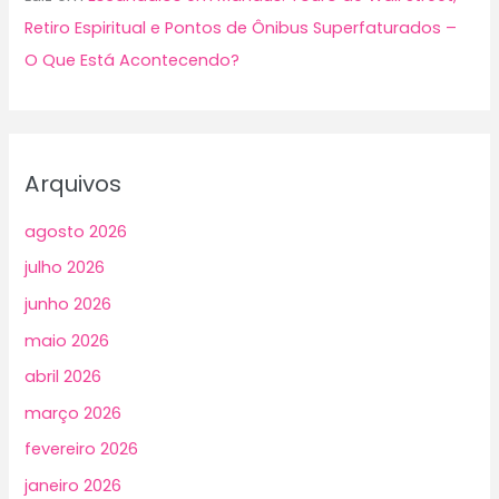
Retiro Espiritual e Pontos de Ônibus Superfaturados –
O Que Está Acontecendo?
Arquivos
agosto 2026
julho 2026
junho 2026
maio 2026
abril 2026
março 2026
fevereiro 2026
janeiro 2026