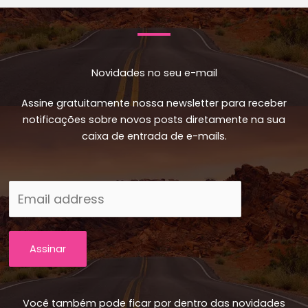
Novidades no seu e-mail
Assine gratuitamente nossa newsletter para receber
notificações sobre novos posts diretamente na sua
caixa de entrada de e-mails.
Assinar
Você também pode ficar por dentro das novidades