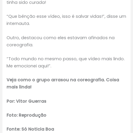
tinha sido curada!
“Que bênção esse vídeo, isso é salvar vidas!”, disse um
internauta.
Outro, destacou como eles estavam afinados na
coreografia.
“Todo mundo no mesmo passo, que vídeo mais lindo.
Me emocionei aqui!”.
Veja como o grupo arrasou na coreografia. Coisa
mais linda!
Por: Vitor Guerras
Foto: Reprodução
Fonte: Só Noticia Boa