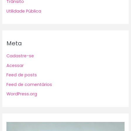
Trânsito
Utilidade Pública
Meta
Cadastre-se
Acessar
Feed de posts
Feed de comentários
WordPress.org