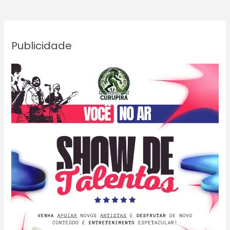
Publicidade