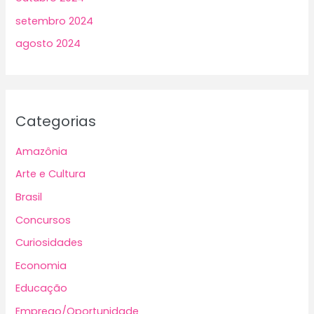
setembro 2024
agosto 2024
Categorias
Amazônia
Arte e Cultura
Brasil
Concursos
Curiosidades
Economia
Educação
Emprego/Oportunidade