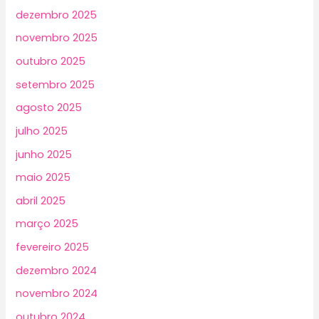
dezembro 2025
novembro 2025
outubro 2025
setembro 2025
agosto 2025
julho 2025
junho 2025
maio 2025
abril 2025
março 2025
fevereiro 2025
dezembro 2024
novembro 2024
outubro 2024