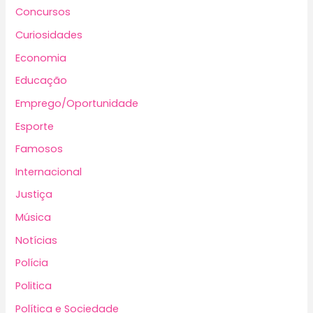
Concursos
Curiosidades
Economia
Educação
Emprego/Oportunidade
Esporte
Famosos
Internacional
Justiça
Música
Notícias
Polícia
Politica
Política e Sociedade