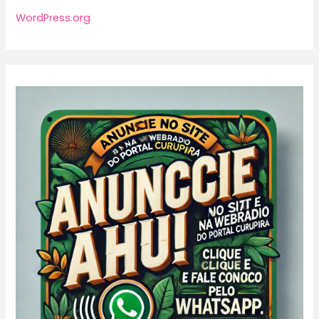
WordPress.org