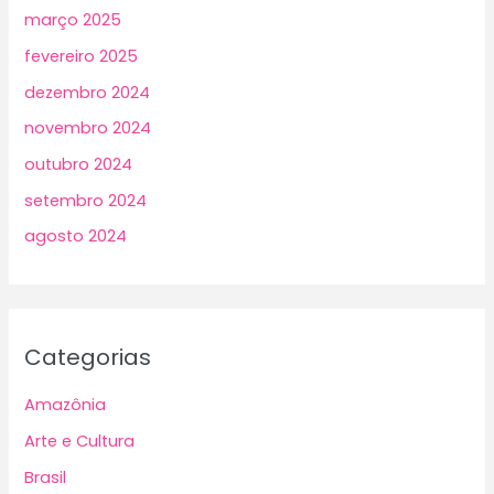
março 2025
fevereiro 2025
dezembro 2024
novembro 2024
outubro 2024
setembro 2024
agosto 2024
Categorias
Amazônia
Arte e Cultura
Brasil