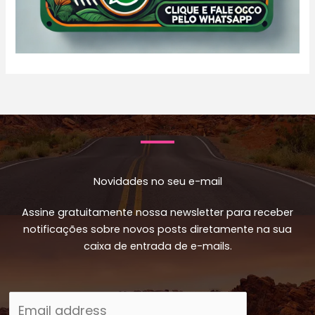
Novidades no seu e-mail
Assine gratuitamente nossa newsletter para receber
notificações sobre novos posts diretamente na sua
caixa de entrada de e-mails.