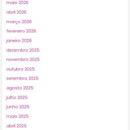
maio 2026
abril 2026
março 2026
fevereiro 2026
janeiro 2026
dezembro 2025
novembro 2025
outubro 2025
setembro 2025
agosto 2025
julho 2025
junho 2025
maio 2025
abril 2025