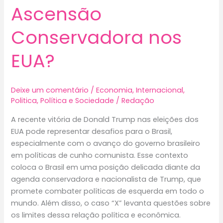
Ascensão
Conservadora nos
EUA?
Deixe um comentário
/
Economia
,
Internacional
,
Politica
,
Política e Sociedade
/
Redação
A recente vitória de Donald Trump nas eleições dos
EUA pode representar desafios para o Brasil,
especialmente com o avanço do governo brasileiro
em políticas de cunho comunista. Esse contexto
coloca o Brasil em uma posição delicada diante da
agenda conservadora e nacionalista de Trump, que
promete combater políticas de esquerda em todo o
mundo. Além disso, o caso “X” levanta questões sobre
os limites dessa relação política e econômica.