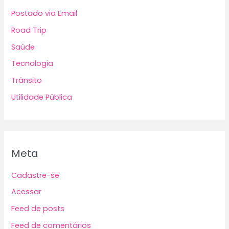
Postado via Email
Road Trip
Saúde
Tecnologia
Trânsito
Utilidade Pública
Meta
Cadastre-se
Acessar
Feed de posts
Feed de comentários