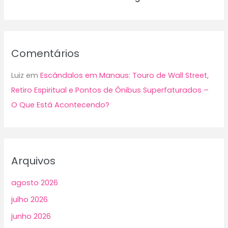
Comentários
Luiz
em
Escândalos em Manaus: Touro de Wall Street,
Retiro Espiritual e Pontos de Ônibus Superfaturados –
O Que Está Acontecendo?
Arquivos
agosto 2026
julho 2026
junho 2026