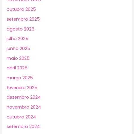
outubro 2025
setembro 2025
agosto 2025
julho 2025
junho 2025
maio 2025
abril 2025
março 2025
fevereiro 2025
dezembro 2024
novembro 2024
outubro 2024
setembro 2024