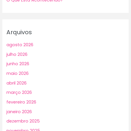
Arquivos
agosto 2026
julho 2026
junho 2026
maio 2026
abril 2026
março 2026
fevereiro 2026
janeiro 2026
dezembro 2025
novembro 2025