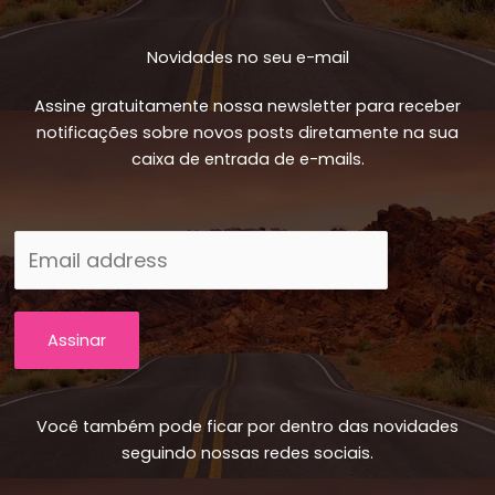
Novidades no seu e-mail
Assine gratuitamente nossa newsletter para receber
notificações sobre novos posts diretamente na sua
caixa de entrada de e-mails.
Assinar
Você também pode ficar por dentro das novidades
seguindo nossas redes sociais.