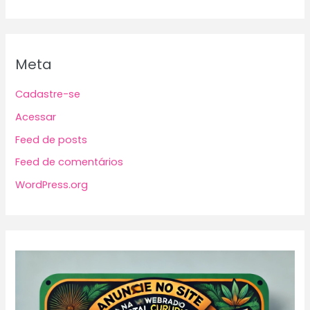
Meta
Cadastre-se
Acessar
Feed de posts
Feed de comentários
WordPress.org