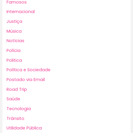
Famosos
Internacional
Justiça
Música
Notícias
Polícia
Politica
Política e Sociedade
Postado via Email
Road Trip
Saúde
Tecnologia
Trânsito
Utilidade Pública