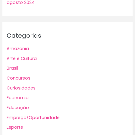
agosto 2024
Categorias
Amazônia
Arte e Cultura
Brasil
Concursos
Curiosidades
Economia
Educação
Emprego/Oportunidade
Esporte