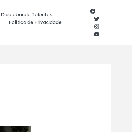
Descobrindo Talentos
Política de Privacidade