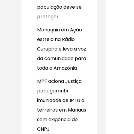
população deve se
proteger
Manaquiri em Ação
estreia na Rádio
Curupira e leva a voz
da comunidade para
toda a Amazônia
MPF aciona Justiça
para garantir
imunidade de IPTU a
terreiros em Manaus
sem exigência de
CNPJ