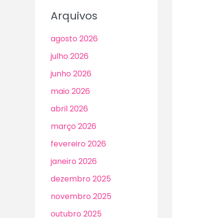
Arquivos
agosto 2026
julho 2026
junho 2026
maio 2026
abril 2026
março 2026
fevereiro 2026
janeiro 2026
dezembro 2025
novembro 2025
outubro 2025