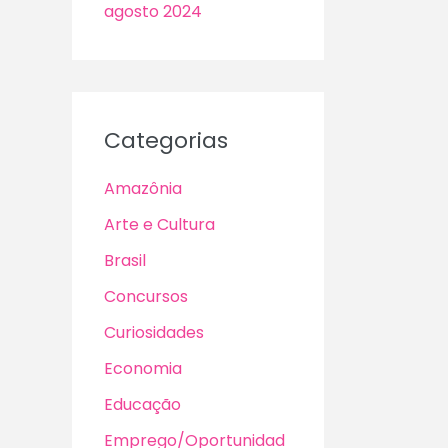
agosto 2024
Categorias
Amazônia
Arte e Cultura
Brasil
Concursos
Curiosidades
Economia
Educação
Emprego/Oportunidad