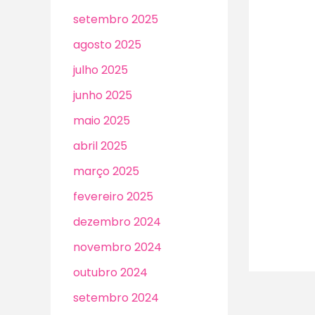
setembro 2025
agosto 2025
julho 2025
junho 2025
maio 2025
abril 2025
março 2025
fevereiro 2025
dezembro 2024
novembro 2024
outubro 2024
setembro 2024