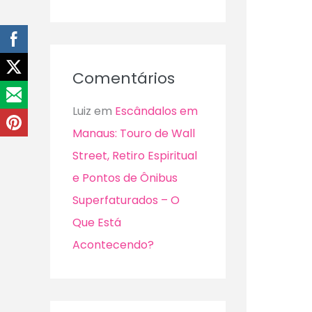
Comentários
Luiz
em
Escândalos em
Manaus: Touro de Wall
Street, Retiro Espiritual
e Pontos de Ônibus
Superfaturados – O
Que Está
Acontecendo?