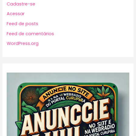
Cadastre-se
Acessar
Feed de posts
Feed de comentários
WordPress.org