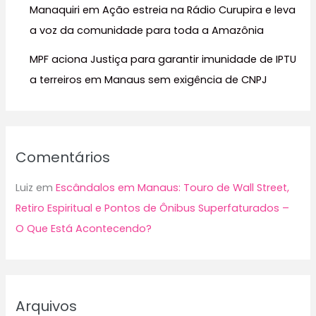
Manaquiri em Ação estreia na Rádio Curupira e leva
a voz da comunidade para toda a Amazônia
MPF aciona Justiça para garantir imunidade de IPTU
a terreiros em Manaus sem exigência de CNPJ
Comentários
Luiz
em
Escândalos em Manaus: Touro de Wall Street,
Retiro Espiritual e Pontos de Ônibus Superfaturados –
O Que Está Acontecendo?
Arquivos