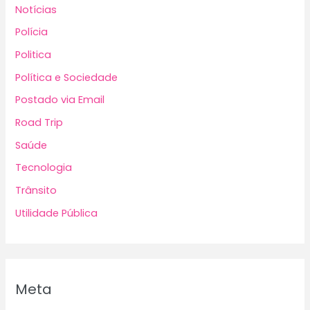
Notícias
Polícia
Politica
Política e Sociedade
Postado via Email
Road Trip
Saúde
Tecnologia
Trânsito
Utilidade Pública
Meta