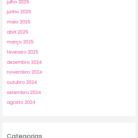
julho 2025
junho 2025
maio 2025
abril 2025
março 2025
fevereiro 2025
dezembro 2024
novembro 2024
outubro 2024
setembro 2024
agosto 2024
Categorias