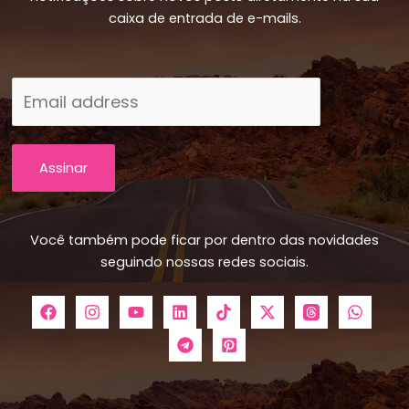
caixa de entrada de e-mails.
Assinar
Você também pode ficar por dentro das novidades
seguindo nossas redes sociais.