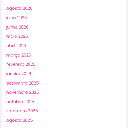
agosto 2026
julho 2026
junho 2026
maio 2026
abril 2026
março 2026
fevereiro 2026
janeiro 2026
dezembro 2025
novembro 2025
outubro 2025
setembro 2025
agosto 2025