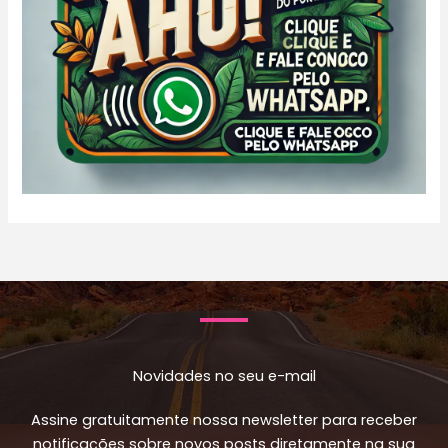
Novidades no seu e-mail
Assine gratuitamente nossa newsletter para receber
notificações sobre novos posts diretamente na sua