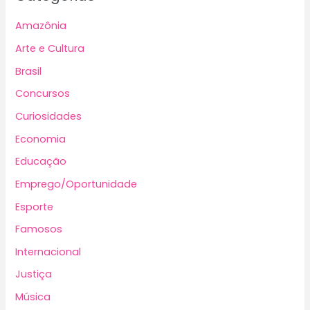
Amazônia
Arte e Cultura
Brasil
Concursos
Curiosidades
Economia
Educação
Emprego/Oportunidade
Esporte
Famosos
Internacional
Justiça
Música