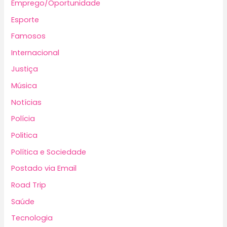
Emprego/Oportunidade
Esporte
Famosos
Internacional
Justiça
Música
Notícias
Polícia
Politica
Política e Sociedade
Postado via Email
Road Trip
Saúde
Tecnologia