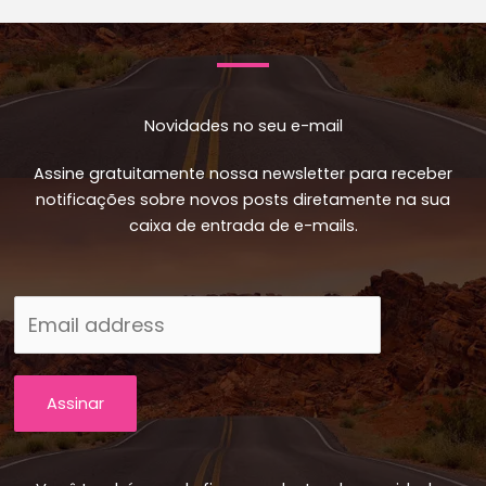
Novidades no seu e-mail
Assine gratuitamente nossa newsletter para receber
notificações sobre novos posts diretamente na sua
caixa de entrada de e-mails.
Assinar