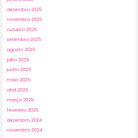
dezembro 2025
novembro 2025
outubro 2025
setembro 2025
agosto 2025
julho 2025
junho 2025
maio 2025
abril 2025
março 2025
fevereiro 2025
dezembro 2024
novembro 2024