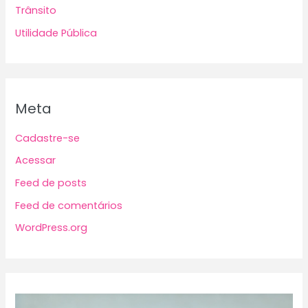
Trânsito
Utilidade Pública
Meta
Cadastre-se
Acessar
Feed de posts
Feed de comentários
WordPress.org