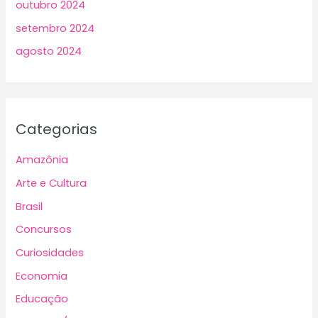
outubro 2024
setembro 2024
agosto 2024
Categorias
Amazônia
Arte e Cultura
Brasil
Concursos
Curiosidades
Economia
Educação