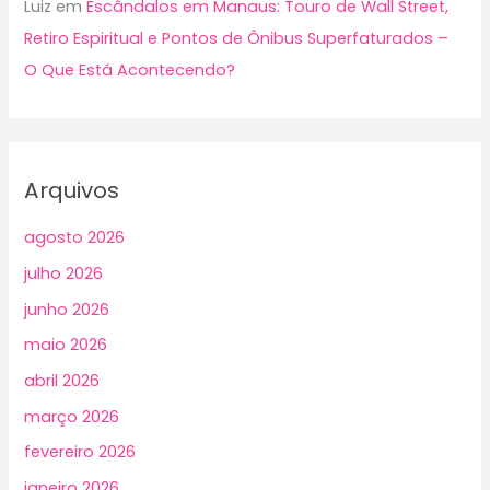
Luiz
em
Escândalos em Manaus: Touro de Wall Street,
Retiro Espiritual e Pontos de Ônibus Superfaturados –
O Que Está Acontecendo?
Arquivos
agosto 2026
julho 2026
junho 2026
maio 2026
abril 2026
março 2026
fevereiro 2026
janeiro 2026