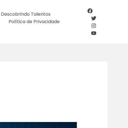
Descobrindo Talentos
Política de Privacidade