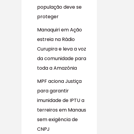
população deve se
proteger
Manaquiri em Ação
estreia na Rádio
Curupira e leva a voz
da comunidade para
toda a Amazônia
MPF aciona Justiça
para garantir
imunidade de IPTU a
terreiros em Manaus
sem exigência de
CNPJ