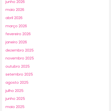
junho 2026
maio 2026
abril 2026
março 2026
fevereiro 2026
janeiro 2026
dezembro 2025
novembro 2025
outubro 2025
setembro 2025
agosto 2025
julho 2025
junho 2025
maio 2025