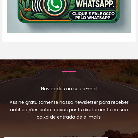
Novidades no seu e-mail
Assine gratuitamente nossa newsletter para receber
notificações sobre novos posts diretamente na sua
caixa de entrada de e-mails.