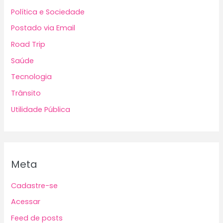
Política e Sociedade
Postado via Email
Road Trip
Saúde
Tecnologia
Trânsito
Utilidade Pública
Meta
Cadastre-se
Acessar
Feed de posts