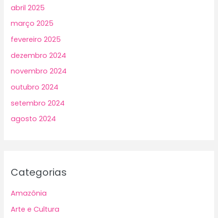
abril 2025
março 2025
fevereiro 2025
dezembro 2024
novembro 2024
outubro 2024
setembro 2024
agosto 2024
Categorias
Amazônia
Arte e Cultura