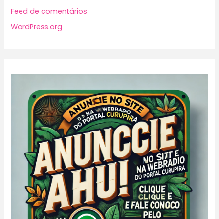
Feed de comentários
WordPress.org