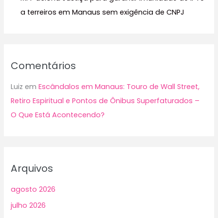
a terreiros em Manaus sem exigência de CNPJ
Comentários
Luiz
em
Escândalos em Manaus: Touro de Wall Street,
Retiro Espiritual e Pontos de Ônibus Superfaturados –
O Que Está Acontecendo?
Arquivos
agosto 2026
julho 2026