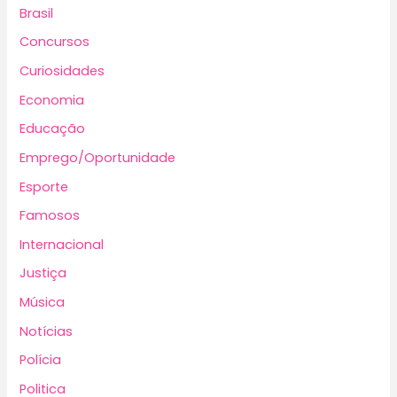
Brasil
Concursos
Curiosidades
Economia
Educação
Emprego/Oportunidade
Esporte
Famosos
Internacional
Justiça
Música
Notícias
Polícia
Politica