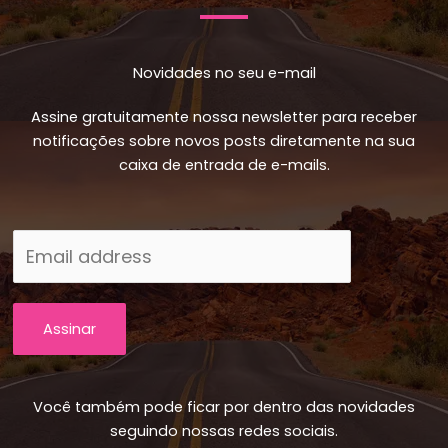
Novidades no seu e-mail
Assine gratuitamente nossa newsletter para receber
notificações sobre novos posts diretamente na sua
caixa de entrada de e-mails.
Assinar
Você também pode ficar por dentro das novidades
seguindo nossas redes sociais.