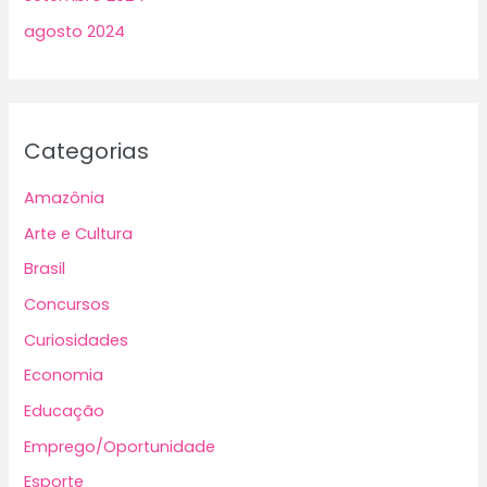
agosto 2024
Categorias
Amazônia
Arte e Cultura
Brasil
Concursos
Curiosidades
Economia
Educação
Emprego/Oportunidade
Esporte