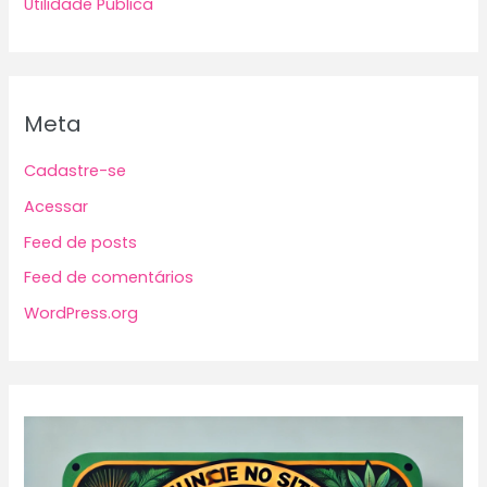
Utilidade Pública
Meta
Cadastre-se
Acessar
Feed de posts
Feed de comentários
WordPress.org