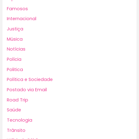
Famosos
Internacional
Justiça
Música
Notícias
Polícia
Politica
Política e Sociedade
Postado via Email
Road Trip
Saúde
Tecnologia
Trânsito