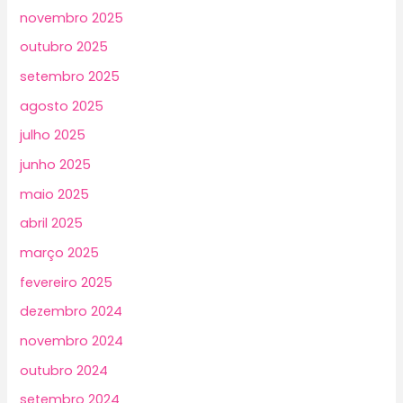
novembro 2025
outubro 2025
setembro 2025
agosto 2025
julho 2025
junho 2025
maio 2025
abril 2025
março 2025
fevereiro 2025
dezembro 2024
novembro 2024
outubro 2024
setembro 2024