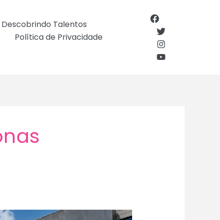
Descobrindo Talentos
Política de Privacidade
onas