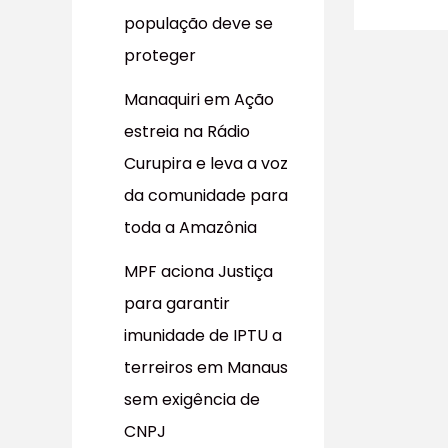
população deve se
proteger
Manaquiri em Ação
estreia na Rádio
Curupira e leva a voz
da comunidade para
toda a Amazônia
MPF aciona Justiça
para garantir
imunidade de IPTU a
terreiros em Manaus
sem exigência de
CNPJ