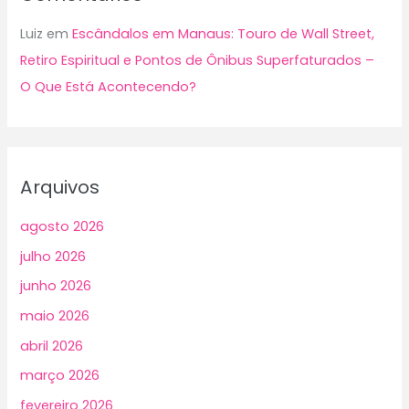
Luiz
em
Escândalos em Manaus: Touro de Wall Street,
Retiro Espiritual e Pontos de Ônibus Superfaturados –
O Que Está Acontecendo?
Arquivos
agosto 2026
julho 2026
junho 2026
maio 2026
abril 2026
março 2026
fevereiro 2026