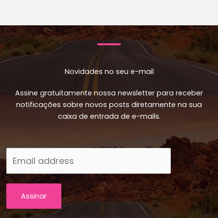
Novidades no seu e-mail
Assine gratuitamente nossa newsletter para receber
notificações sobre novos posts diretamente na sua
caixa de entrada de e-mails.
Assinar