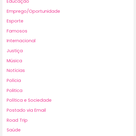
Educação
Emprego/Oportunidade
Esporte
Famosos
Internacional
Justiça
Música
Notícias
Polícia
Politica
Política e Sociedade
Postado via Email
Road Trip
Saúde