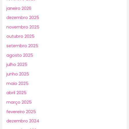
janeiro 2026
dezembro 2025
novembro 2025
outubro 2025
setembro 2025
agosto 2025
julho 2025
junho 2025
maio 2025
abril 2025
março 2025
fevereiro 2025
dezembro 2024