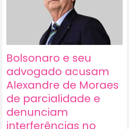
Bolsonaro e seu
advogado acusam
Alexandre de Moraes
de parcialidade e
denunciam
interferências no