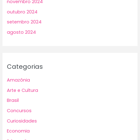
novembro 2024
outubro 2024
setembro 2024
agosto 2024
Categorias
Amazônia
Arte e Cultura
Brasil
Concursos
Curiosidades
Economia