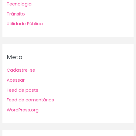
Tecnologia
Trânsito
Utilidade Pública
Meta
Cadastre-se
Acessar
Feed de posts
Feed de comentários
WordPress.org