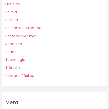
Notícias
Polícia
Politica
Política e Sociedade
Postado via Email
Road Trip
Saúde
Tecnologia
Trânsito
Utilidade Pública
Meta