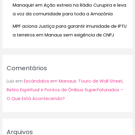
Manaquiri em Ação estreia na Rádio Curupira e leva
a voz da comunidade para toda a Amazônia
MPF aciona Justiça para garantir imunidade de IPTU
a terreiros em Manaus sem exigência de CNPJ
Comentários
Luiz
em
Escândalos em Manaus: Touro de Wall Street,
Retiro Espiritual e Pontos de Ônibus Superfaturados –
O Que Está Acontecendo?
Arquivos