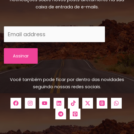
caixa de entrada de e-mails.
Assinar
Você também pode ficar por dentro das novidades
seguindo nossas redes sociais.