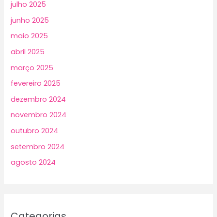
julho 2025
junho 2025
maio 2025
abril 2025
março 2025
fevereiro 2025
dezembro 2024
novembro 2024
outubro 2024
setembro 2024
agosto 2024
Categorias