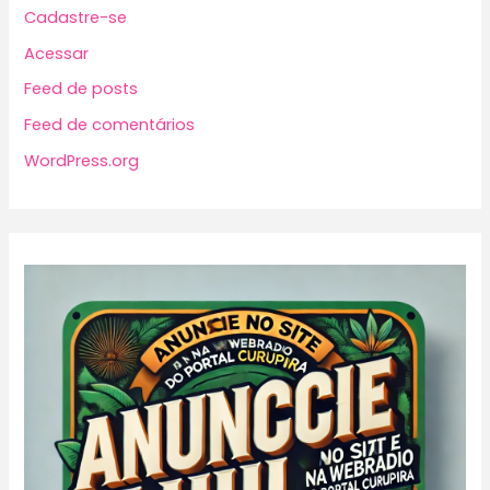
Cadastre-se
Acessar
Feed de posts
Feed de comentários
WordPress.org