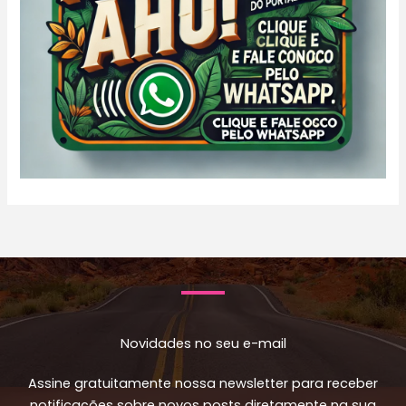
Novidades no seu e-mail
Assine gratuitamente nossa newsletter para receber
notificações sobre novos posts diretamente na sua