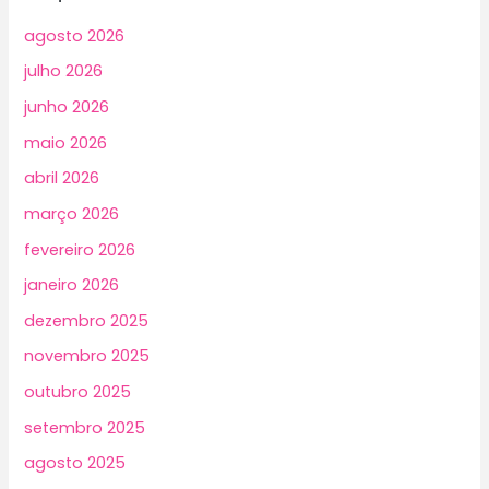
agosto 2026
julho 2026
junho 2026
maio 2026
abril 2026
março 2026
fevereiro 2026
janeiro 2026
dezembro 2025
novembro 2025
outubro 2025
setembro 2025
agosto 2025