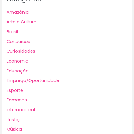
Amazônia
Arte e Cultura
Brasil
Concursos
Curiosidades
Economia
Educação
Emprego/Oportunidade
Esporte
Famosos
Internacional
Justiça
Música