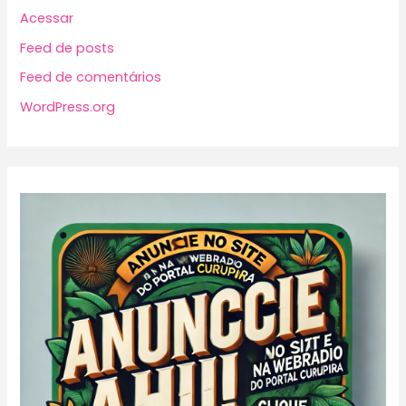
Acessar
Feed de posts
Feed de comentários
WordPress.org