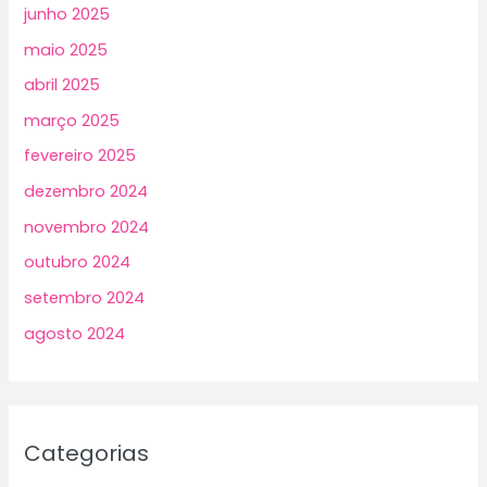
junho 2025
maio 2025
abril 2025
março 2025
fevereiro 2025
dezembro 2024
novembro 2024
outubro 2024
setembro 2024
agosto 2024
Categorias