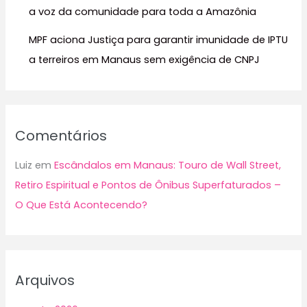
a voz da comunidade para toda a Amazônia
MPF aciona Justiça para garantir imunidade de IPTU
a terreiros em Manaus sem exigência de CNPJ
Comentários
Luiz
em
Escândalos em Manaus: Touro de Wall Street,
Retiro Espiritual e Pontos de Ônibus Superfaturados –
O Que Está Acontecendo?
Arquivos