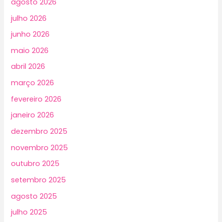
agosto 2026
julho 2026
junho 2026
maio 2026
abril 2026
março 2026
fevereiro 2026
janeiro 2026
dezembro 2025
novembro 2025
outubro 2025
setembro 2025
agosto 2025
julho 2025