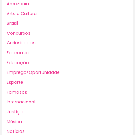
Amazônia
Arte e Cultura
Brasil
Concursos
Curiosidades
Economia
Educação
Emprego/Oportunidade
Esporte
Famosos
Internacional
Justiça
Música
Notícias