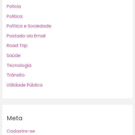
Polícia
Politica
Política e Sociedade
Postado via Email
Road Trip
Saúde
Tecnologia
Trânsito
Utilidade Pública
Meta
Cadastre-se