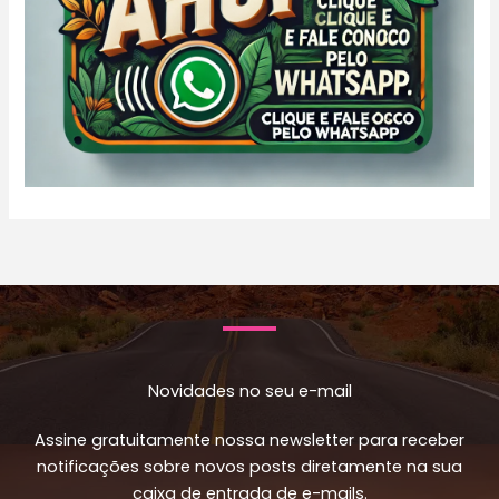
Novidades no seu e-mail
Assine gratuitamente nossa newsletter para receber
notificações sobre novos posts diretamente na sua
caixa de entrada de e-mails.