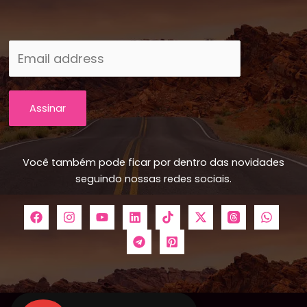
Assinar
Você também pode ficar por dentro das novidades
seguindo nossas redes sociais.