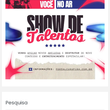
Pesquisa