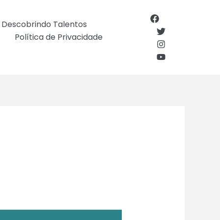
Descobrindo Talentos
Política de Privacidade