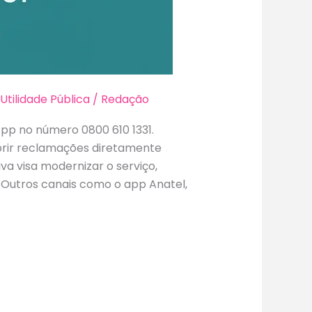
,
Utilidade Pública
/
Redação
pp no número 0800 610 1331.
brir reclamações diretamente
iva visa modernizar o serviço,
. Outros canais como o app Anatel,