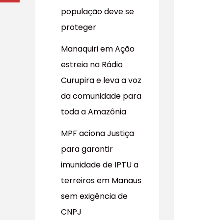
população deve se
proteger
Manaquiri em Ação
estreia na Rádio
Curupira e leva a voz
da comunidade para
toda a Amazônia
MPF aciona Justiça
para garantir
imunidade de IPTU a
terreiros em Manaus
sem exigência de
CNPJ