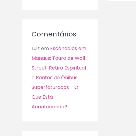
Comentários
Luiz
em
Escândalos em
Manaus: Touro de Wall
Street, Retiro Espiritual
e Pontos de Ônibus
Superfaturados – O
Que Está
Acontecendo?