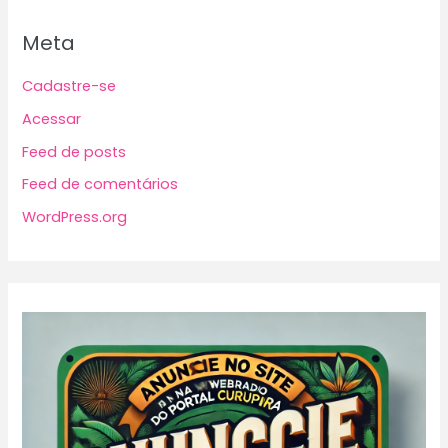
Meta
Cadastre-se
Acessar
Feed de posts
Feed de comentários
WordPress.org