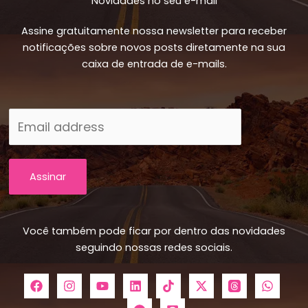
Novidades no seu e-mail
Assine gratuitamente nossa newsletter para receber
notificações sobre novos posts diretamente na sua
caixa de entrada de e-mails.
Assinar
Você também pode ficar por dentro das novidades
seguindo nossas redes sociais.