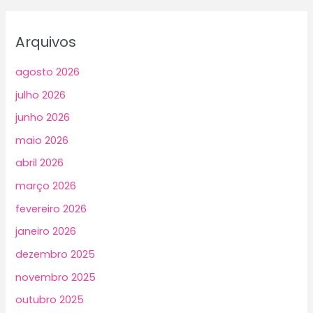
Arquivos
agosto 2026
julho 2026
junho 2026
maio 2026
abril 2026
março 2026
fevereiro 2026
janeiro 2026
dezembro 2025
novembro 2025
outubro 2025