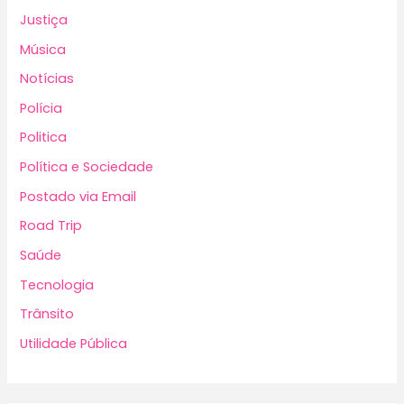
Justiça
Música
Notícias
Polícia
Politica
Política e Sociedade
Postado via Email
Road Trip
Saúde
Tecnologia
Trânsito
Utilidade Pública