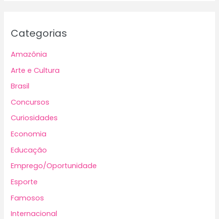
Categorias
Amazônia
Arte e Cultura
Brasil
Concursos
Curiosidades
Economia
Educação
Emprego/Oportunidade
Esporte
Famosos
Internacional