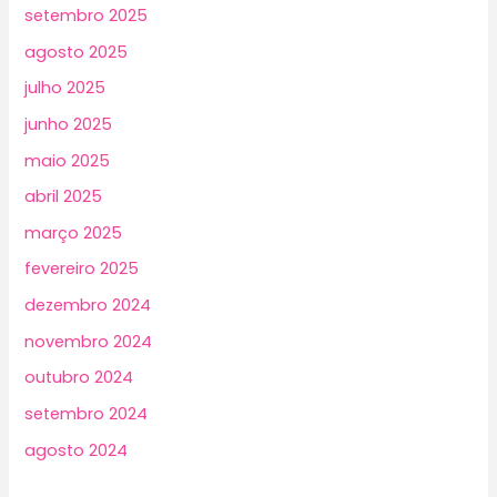
setembro 2025
agosto 2025
julho 2025
junho 2025
maio 2025
abril 2025
março 2025
fevereiro 2025
dezembro 2024
novembro 2024
outubro 2024
setembro 2024
agosto 2024