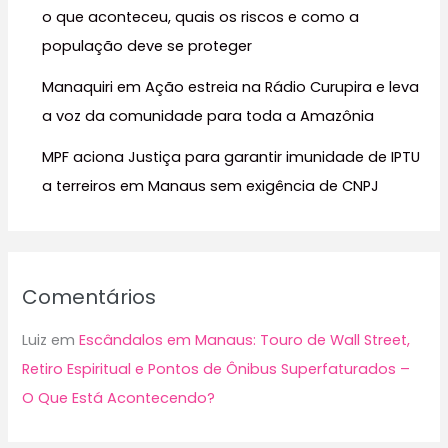
:
o que aconteceu, quais os riscos e como a
população deve se proteger
Manaquiri em Ação estreia na Rádio Curupira e leva
a voz da comunidade para toda a Amazônia
MPF aciona Justiça para garantir imunidade de IPTU
a terreiros em Manaus sem exigência de CNPJ
Comentários
Luiz
em
Escândalos em Manaus: Touro de Wall Street,
Retiro Espiritual e Pontos de Ônibus Superfaturados –
O Que Está Acontecendo?