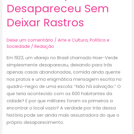
Desapareceu Sem
Deixar Rastros
Deixe um comentário
/
Arte e Cultura
,
Política e
Sociedade
/
Redação
Em 1923, um vilarejo no Brasil chamado Hoer-Verde
simplesmente desapareceu, deixando para trás
apenas casas abandonadas, comida ainda quente
nos pratos e uma enigmática mensagem escrita no
quadro-negro de uma escola: “Não há salvação.” O
que teria acontecido com os 600 habitantes da
cidade? E por que militares foram os primeiros a
encontrar o local vazio? A verdade por trás dessa
história pode ser ainda mais assustadora do que o
próprio desaparecimento.