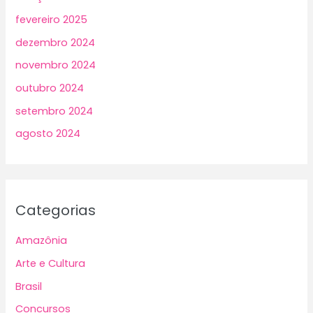
fevereiro 2025
dezembro 2024
novembro 2024
outubro 2024
setembro 2024
agosto 2024
Categorias
Amazônia
Arte e Cultura
Brasil
Concursos