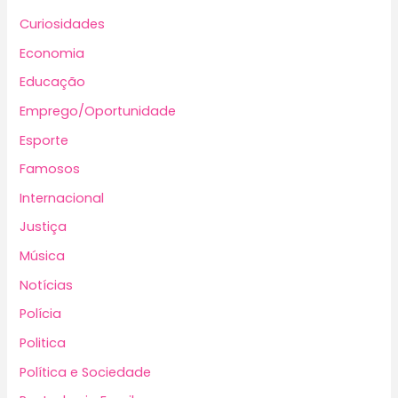
Curiosidades
Economia
Educação
Emprego/Oportunidade
Esporte
Famosos
Internacional
Justiça
Música
Notícias
Polícia
Politica
Política e Sociedade