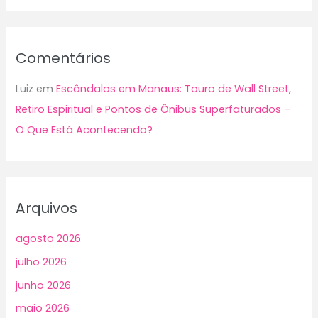
Comentários
Luiz
em
Escândalos em Manaus: Touro de Wall Street,
Retiro Espiritual e Pontos de Ônibus Superfaturados –
O Que Está Acontecendo?
Arquivos
agosto 2026
julho 2026
junho 2026
maio 2026