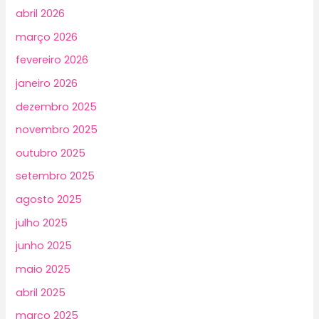
abril 2026
março 2026
fevereiro 2026
janeiro 2026
dezembro 2025
novembro 2025
outubro 2025
setembro 2025
agosto 2025
julho 2025
junho 2025
maio 2025
abril 2025
março 2025