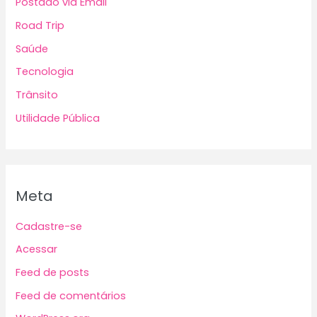
Postado via Email
Road Trip
Saúde
Tecnologia
Trânsito
Utilidade Pública
Meta
Cadastre-se
Acessar
Feed de posts
Feed de comentários