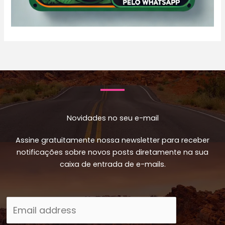
Novidades no seu e-mail
Assine gratuitamente nossa newsletter para receber
notificações sobre novos posts diretamente na sua
caixa de entrada de e-mails.