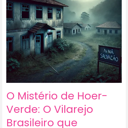
O Mistério de Hoer-
Verde: O Vilarejo
Brasileiro que