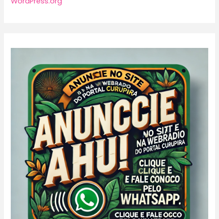
WordPress.org