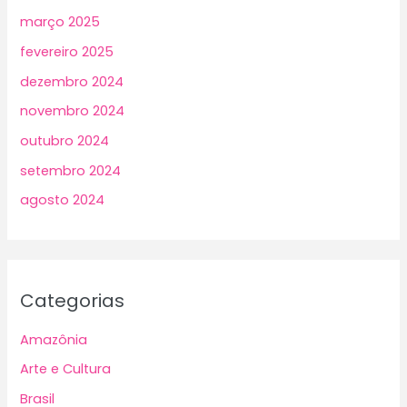
março 2025
fevereiro 2025
dezembro 2024
novembro 2024
outubro 2024
setembro 2024
agosto 2024
Categorias
Amazônia
Arte e Cultura
Brasil