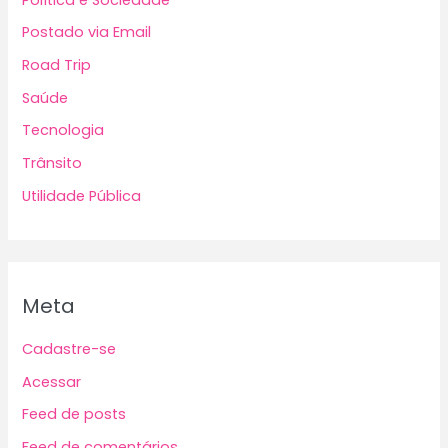
Postado via Email
Road Trip
Saúde
Tecnologia
Trânsito
Utilidade Pública
Meta
Cadastre-se
Acessar
Feed de posts
Feed de comentários