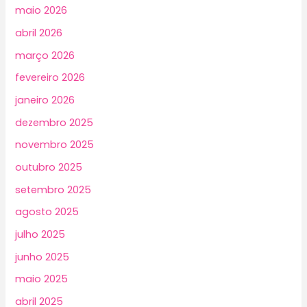
maio 2026
abril 2026
março 2026
fevereiro 2026
janeiro 2026
dezembro 2025
novembro 2025
outubro 2025
setembro 2025
agosto 2025
julho 2025
junho 2025
maio 2025
abril 2025