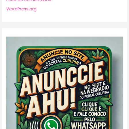
WordPress.org