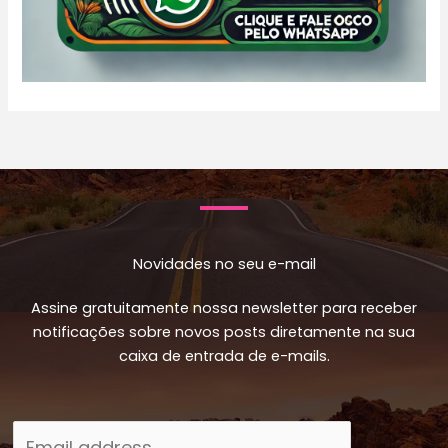
Novidades no seu e-mail
Assine gratuitamente nossa newsletter para receber
notificações sobre novos posts diretamente na sua
caixa de entrada de e-mails.