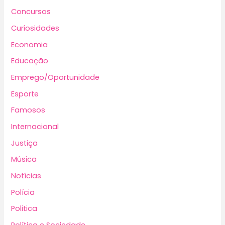
Concursos
Curiosidades
Economia
Educação
Emprego/Oportunidade
Esporte
Famosos
Internacional
Justiça
Música
Notícias
Polícia
Politica
Política e Sociedade