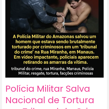
Polícia Militar Salva
Nacional de Tortura