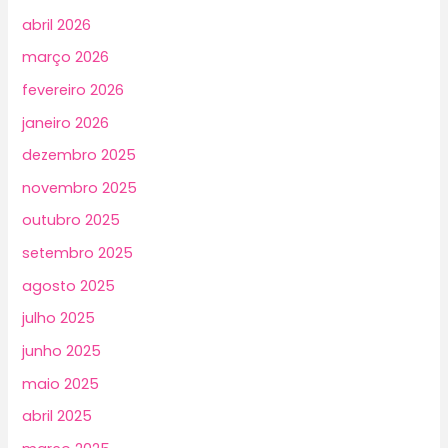
abril 2026
março 2026
fevereiro 2026
janeiro 2026
dezembro 2025
novembro 2025
outubro 2025
setembro 2025
agosto 2025
julho 2025
junho 2025
maio 2025
abril 2025