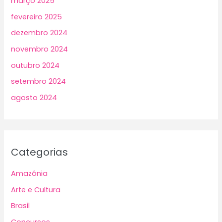
março 2025
fevereiro 2025
dezembro 2024
novembro 2024
outubro 2024
setembro 2024
agosto 2024
Categorias
Amazônia
Arte e Cultura
Brasil
Concursos