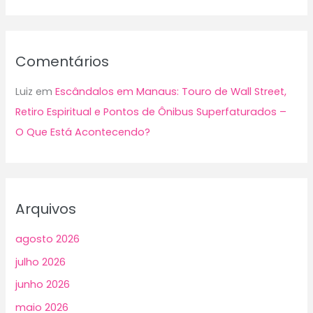
Comentários
Luiz
em
Escândalos em Manaus: Touro de Wall Street,
Retiro Espiritual e Pontos de Ônibus Superfaturados –
O Que Está Acontecendo?
Arquivos
agosto 2026
julho 2026
junho 2026
maio 2026