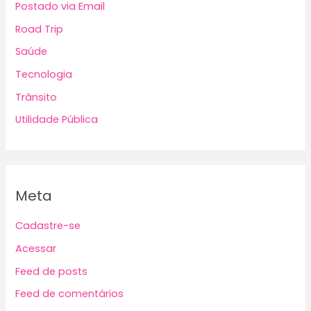
Postado via Email
Road Trip
Saúde
Tecnologia
Trânsito
Utilidade Pública
Meta
Cadastre-se
Acessar
Feed de posts
Feed de comentários