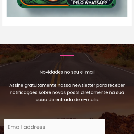
Novidades no seu e-mail
Assine gratuitamente nossa newsletter para receber
notificações sobre novos posts diretamente na sua
caixa de entrada de e-mails.