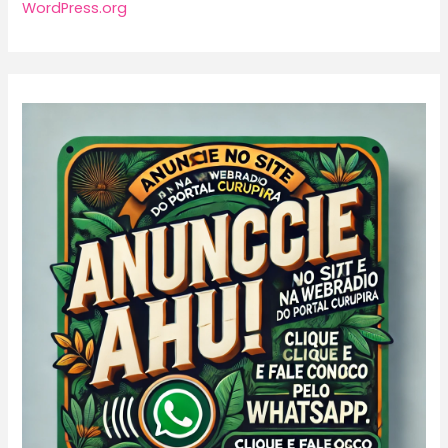
WordPress.org