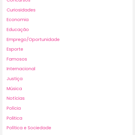
Curiosidades
Economia
Educação
Emprego/Oportunidade
Esporte
Famosos
Internacional
Justiça
Música
Notícias
Polícia
Politica
Política e Sociedade