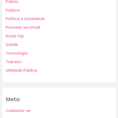
Polícia
Politica
Política e Sociedade
Postado via Email
Road Trip
Saúde
Tecnologia
Trânsito
Utilidade Pública
Meta
Cadastre-se