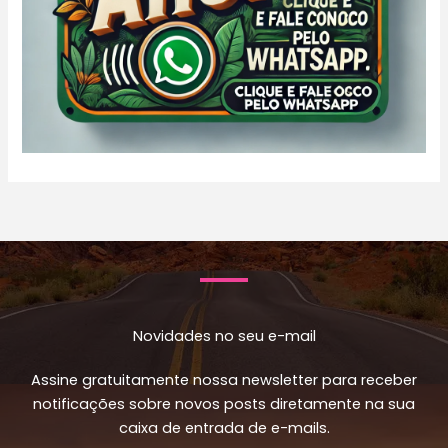
Novidades no seu e-mail
Assine gratuitamente nossa newsletter para receber
notificações sobre novos posts diretamente na sua
caixa de entrada de e-mails.