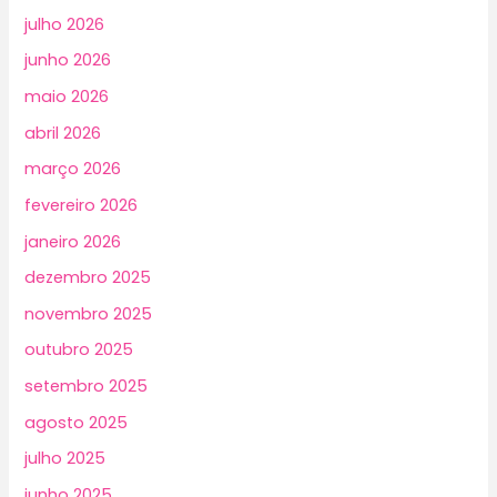
julho 2026
junho 2026
maio 2026
abril 2026
março 2026
fevereiro 2026
janeiro 2026
dezembro 2025
novembro 2025
outubro 2025
setembro 2025
agosto 2025
julho 2025
junho 2025