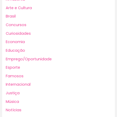
Arte e Cultura
Brasil
Concursos
Curiosidades
Economia
Educação
Emprego/Oportunidade
Esporte
Famosos
Internacional
Justiça
Música
Notícias