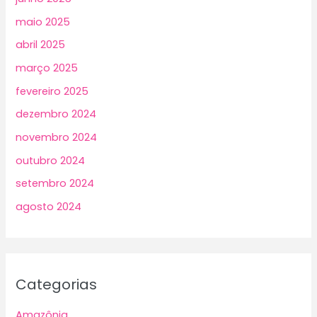
maio 2025
abril 2025
março 2025
fevereiro 2025
dezembro 2024
novembro 2024
outubro 2024
setembro 2024
agosto 2024
Categorias
Amazônia