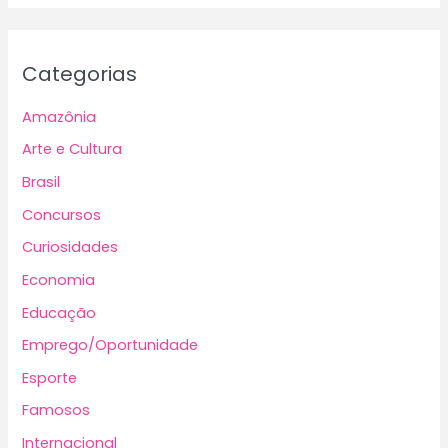
Categorias
Amazônia
Arte e Cultura
Brasil
Concursos
Curiosidades
Economia
Educação
Emprego/Oportunidade
Esporte
Famosos
Internacional