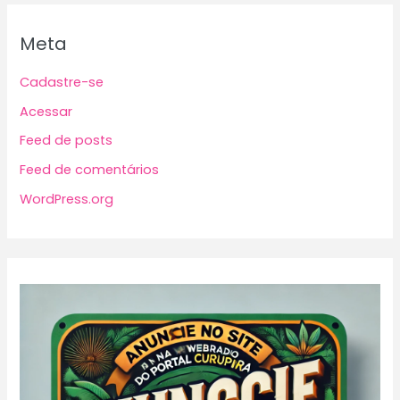
Meta
Cadastre-se
Acessar
Feed de posts
Feed de comentários
WordPress.org