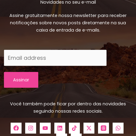
Novidades no seu e-mail
Assine gratuitamente nossa newsletter para receber
notificações sobre novos posts diretamente na sua
caixa de entrada de e-mails.
Assinar
Você também pode ficar por dentro das novidades
seguindo nossas redes sociais.