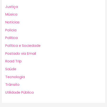
Justiça
Música
Notícias
Polícia
Politica
Política e Sociedade
Postado via Email
Road Trip
Saúde
Tecnologia
Trânsito
Utilidade Pública