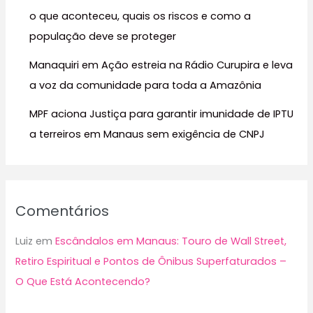
:
o que aconteceu, quais os riscos e como a
população deve se proteger
Manaquiri em Ação estreia na Rádio Curupira e leva
a voz da comunidade para toda a Amazônia
MPF aciona Justiça para garantir imunidade de IPTU
a terreiros em Manaus sem exigência de CNPJ
Comentários
Luiz
em
Escândalos em Manaus: Touro de Wall Street,
Retiro Espiritual e Pontos de Ônibus Superfaturados –
O Que Está Acontecendo?