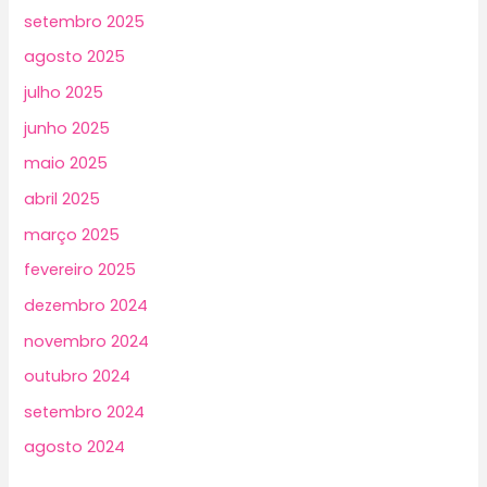
setembro 2025
agosto 2025
julho 2025
junho 2025
maio 2025
abril 2025
março 2025
fevereiro 2025
dezembro 2024
novembro 2024
outubro 2024
setembro 2024
agosto 2024