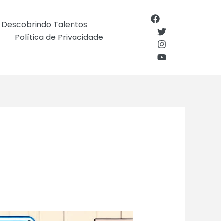
Descobrindo Talentos
Política de Privacidade