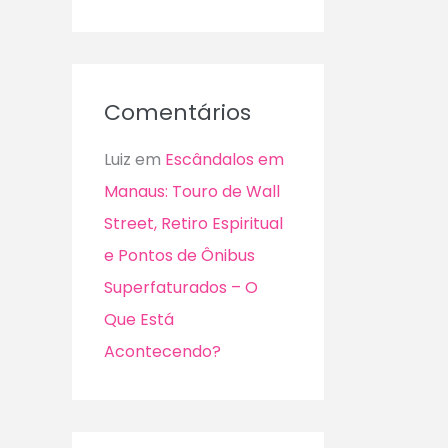
Comentários
Luiz
em
Escândalos em
Manaus: Touro de Wall
Street, Retiro Espiritual
e Pontos de Ônibus
Superfaturados – O
Que Está
Acontecendo?