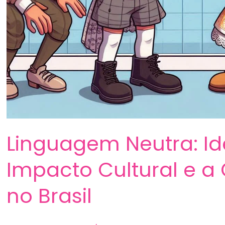
Linguagem Neutra: Id
Impacto Cultural e a 
no Brasil