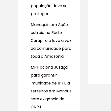
população deve se
proteger
Manaquiri em Ação
estreia na Rádio
Curupira e leva a voz
da comunidade para
toda a Amazônia
MPF aciona Justiça
para garantir
imunidade de IPTU a
terreiros em Manaus
sem exigência de
CNPJ