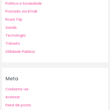
Política e Sociedade
Postado via Email
Road Trip
Saúde
Tecnologia
Trânsito
Utilidade Pública
Meta
Cadastre-se
Acessar
Feed de posts