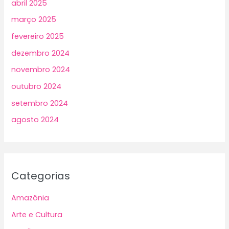
abril 2025
março 2025
fevereiro 2025
dezembro 2024
novembro 2024
outubro 2024
setembro 2024
agosto 2024
Categorias
Amazônia
Arte e Cultura