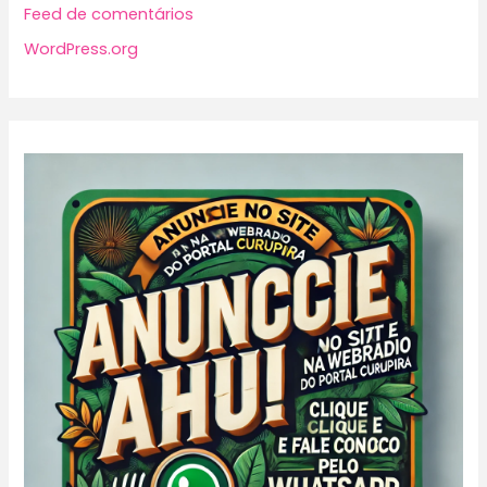
Feed de comentários
WordPress.org