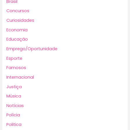
Brasil
Concursos
Curiosidades
Economia
Educação
Emprego/Oportunidade
Esporte
Famosos
Internacional
Justiça
Música
Notícias
Polícia
Politica