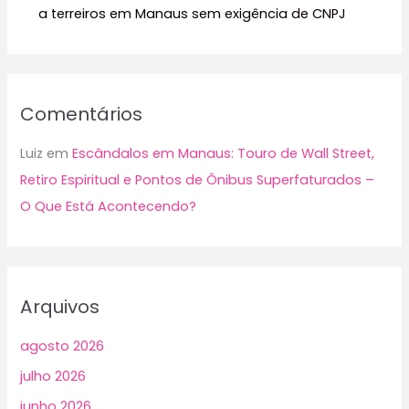
a terreiros em Manaus sem exigência de CNPJ
Comentários
Luiz
em
Escândalos em Manaus: Touro de Wall Street,
Retiro Espiritual e Pontos de Ônibus Superfaturados –
O Que Está Acontecendo?
Arquivos
agosto 2026
julho 2026
junho 2026