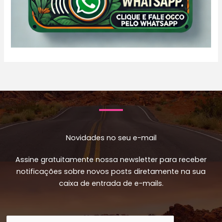
Novidades no seu e-mail
Assine gratuitamente nossa newsletter para receber
notificações sobre novos posts diretamente na sua
caixa de entrada de e-mails.