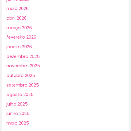
maio 2026
abril 2026
março 2026
fevereiro 2026
janeiro 2026
dezembro 2025
novembro 2025
outubro 2025
setembro 2025
agosto 2025
julho 2025
junho 2025
maio 2025