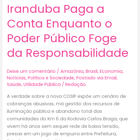
Iranduba Paga a
Conta Enquanto o
Poder Público Foge
da Responsabilidade
Deixe um comentário
/
Amazônia
,
Brasil
,
Economia
,
Notícias
,
Política e Sociedade
,
Postado via Email
,
Saúde
,
Utilidade Pública
/
Redação
A verdade sobre a nova COSIP expõe um cenário de
cobranças abusivas, má gestão dos recursos de
iluminação pública e abandono total das
comunidades do Km 6 da Rodovia Carlos Braga, que
vivem há anos sem sequer rede de baixa tensão,
presas em um jogo de empurra entre Prefeitura,