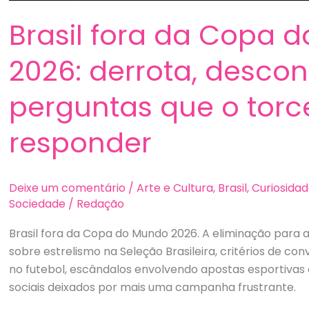
Brasil fora da Copa 
2026: derrota, descon
perguntas que o torc
responder
Deixe um comentário
/
Arte e Cultura
,
Brasil
,
Curiosida
Sociedade
/
Redação
Brasil fora da Copa do Mundo 2026. A eliminação para
sobre estrelismo na Seleção Brasileira, critérios de co
no futebol, escândalos envolvendo apostas esportivas
sociais deixados por mais uma campanha frustrante.