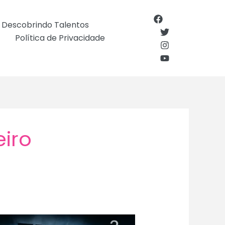
Descobrindo Talentos
Política de Privacidade
iro