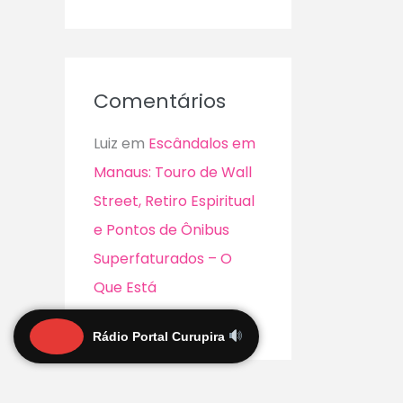
Comentários
Luiz
em
Escândalos em
Manaus: Touro de Wall
Street, Retiro Espiritual
e Pontos de Ônibus
Superfaturados – O
Que Está
Acontecendo?
Rádio Portal Curupira