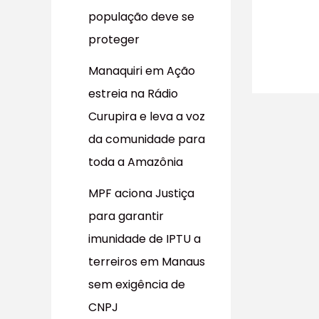
população deve se
proteger
Manaquiri em Ação
estreia na Rádio
Curupira e leva a voz
da comunidade para
toda a Amazônia
MPF aciona Justiça
para garantir
imunidade de IPTU a
terreiros em Manaus
sem exigência de
CNPJ