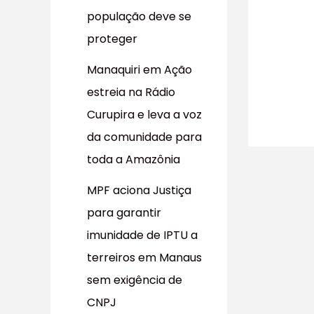
população deve se
proteger
Manaquiri em Ação
estreia na Rádio
Curupira e leva a voz
da comunidade para
toda a Amazônia
MPF aciona Justiça
para garantir
imunidade de IPTU a
terreiros em Manaus
sem exigência de
CNPJ