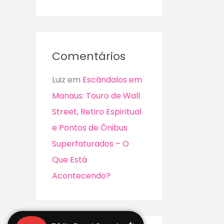
Comentários
Luiz
em
Escândalos em
Manaus: Touro de Wall
Street, Retiro Espiritual
e Pontos de Ônibus
Superfaturados – O
Que Está
Acontecendo?