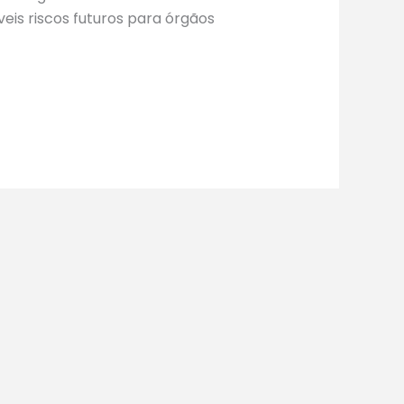
eis riscos futuros para órgãos