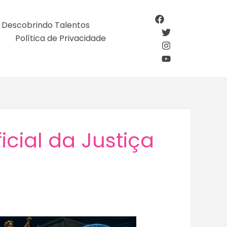
Descobrindo Talentos
Política de Privacidade
ficial da Justiça